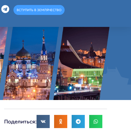
ВСТУПИТЬ В ЗЕМЛЯЧЕСТВО
Поделиться: