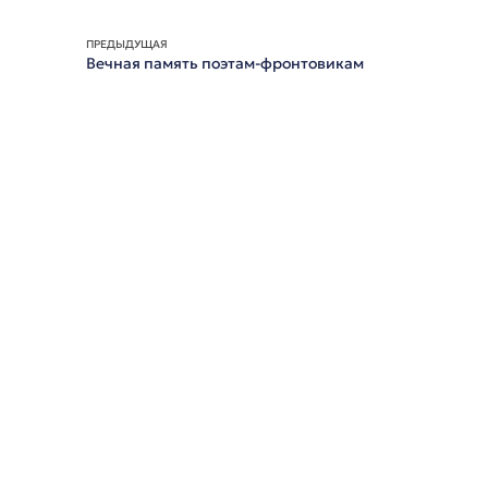
ПРЕДЫДУЩАЯ
Вечная память поэтам-фронтовикам