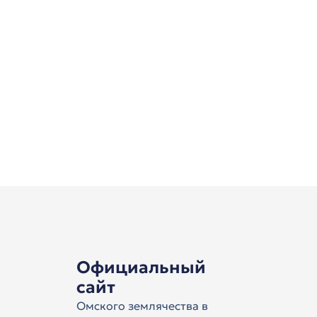
Официальный
сайт
Омского землячества в