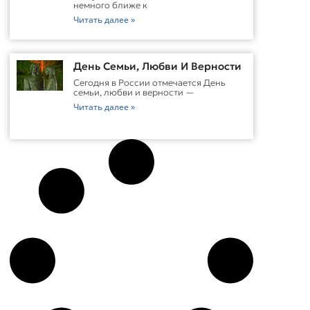
немного ближе к
Читать далее »
День Семьи, Любви И Верности
Сегодня в России отмечается День
семьи, любви и верности —
Читать далее »