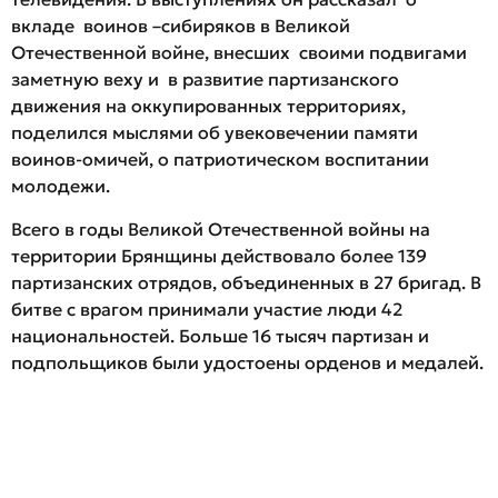
вкладе воинов –сибиряков в Великой
Отечественной войне, внесших своими подвигами
заметную веху и в развитие партизанского
движения на оккупированных территориях,
поделился мыслями об увековечении памяти
воинов-омичей, о патриотическом воспитании
молодежи.
Всего в годы Великой Отечественной войны на
территории Брянщины действовало более 139
партизанских отрядов, объединенных в 27 бригад. В
битве с врагом принимали участие люди 42
национальностей. Больше 16 тысяч партизан и
подпольщиков были удостоены орденов и медалей.