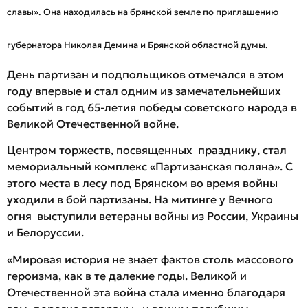
славы». Она находилась на брянской земле по приглашению
губернатора Николая Демина и Брянской областной думы.
День партизан и подпольщиков отмечался в этом
году впервые и стал одним из замечательнейших
событий в год 65-летия победы советского народа в
Великой Отечественной войне.
Центром торжеств, посвященных празднику, стал
мемориальный комплекс «Партизанская поляна». С
этого места в лесу под Брянском во время войны
уходили в бой партизаны. На митинге у Вечного
огня выступили ветераны войны из России, Украины
и Белоруссии.
«Мировая история не знает фактов столь массового
героизма, как в те далекие годы. Великой и
Отечественной эта война стала именно благодаря