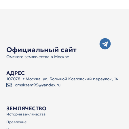
Официальный сайт
Омского землячества в Москве
АДРЕС
107078, г.Москва. ул. Большой Козловский переулок, 14
omskzem95@yandex.ru
ЗЕМЛЯЧЕСТВО
История землячества
Правление