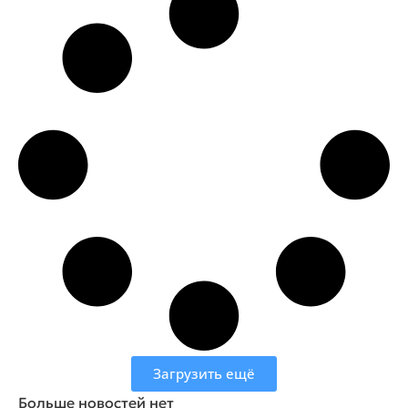
Загрузить ещё
Больше новостей нет