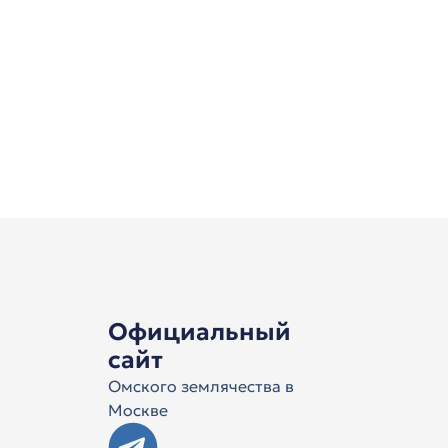
Официальный
сайт
Омского землячества в
Москве