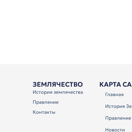
ЗЕМЛЯЧЕСТВО
КАРТА С
История землячества
Главная
Правление
История Зе
Контакты
Правление
Новости