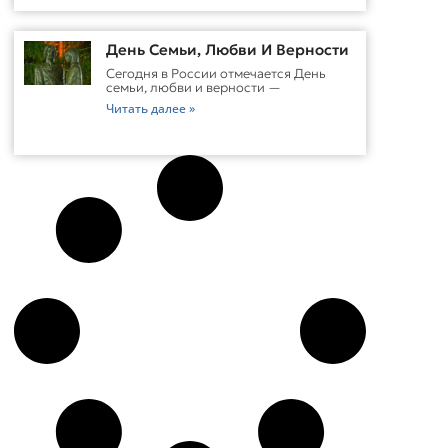
День Семьи, Любви И Верности
Сегодня в России отмечается День
семьи, любви и верности —
Читать далее »