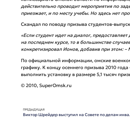
действительно проводит мероприятия по зад
приезжает, и по месту учебы. Но здесь нет про
Скандал по поводу призыва студентов-выпус
«Если студент идет на диалог, предоставляет 
на последнем курсе, то в большинстве случае
конкретизировал Ионов, добавив при этом: – 
По официальной информации, омские военком
графику. К концу осеннего призыва 2010 года
выполнить установку в размере 5,1 тысяч при
© 2010, SuperOmsk.ru
ПРЕДЫДУЩАЯ
Виктор Шрейдер 