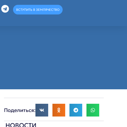
ВСТУПИТЬ В ЗЕМЛЯЧЕСТВО
Поделиться:
НОВОСТИ