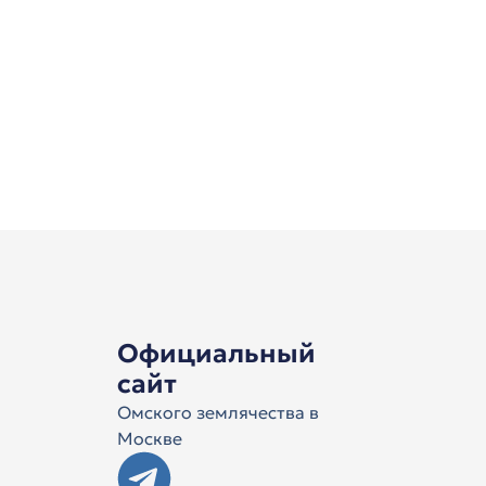
Официальный
сайт
Омского землячества в
Москве