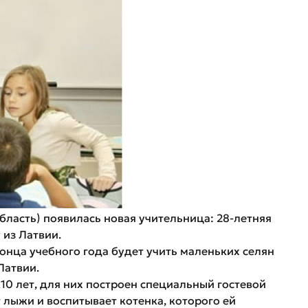
бласть) появилась новая учительница: 28-летняя
 из Латвии.
онца учебного года будет учить маленьких селян
Латвии.
10 лет, для них построен специальный гостевой
 лыжи и воспитывает котенка, которого ей