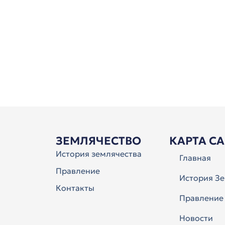
ЗЕМЛЯЧЕСТВО
КАРТА С
История землячества
Главная
Правление
История Зе
Контакты
Правление
Новости