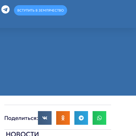
ВСТУПИТЬ В ЗЕМЛЯЧЕСТВО
Поделиться:
НОВОСТИ