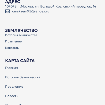
АДРЕС
107078, г.Москва. ул. Большой Козловский переулок, 14
omskzem95@yandex.ru
ЗЕМЛЯЧЕСТВО
История землячества
Правление
Контакты
КАРТА САЙТА
Главная
История Землячества
Правление
Новости