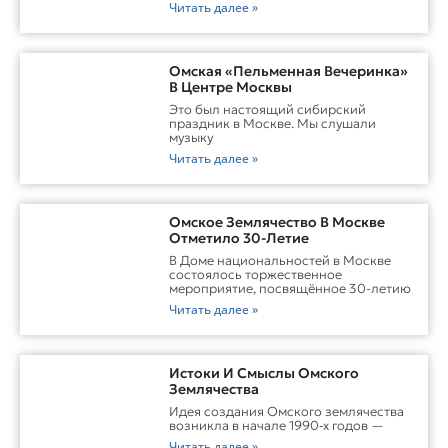
Читать далее »
Омская «Пельменная Вечеринка»
В Центре Москвы
Это был настоящий сибирский
праздник в Москве. Мы слушали
музыку
Читать далее »
Омское Землячество В Москве
Отметило 30-Летие
В Доме национальностей в Москве
состоялось торжественное
мероприятие, посвящённое 30-летию
Читать далее »
Истоки И Смыслы Омского
Землячества
Идея создания Омского землячества
возникла в начале 1990‑х годов —
Читать далее »