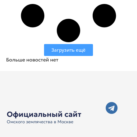
Загрузить ещё
Больше новостей нет
Официальный сайт
Омского землячества в Москве