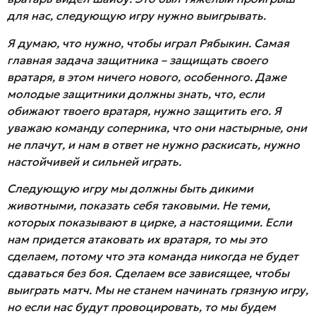
для нас, следующую игру нужно выигрывать.
Я думаю, что нужно, чтобы играл Рябыкин. Самая
главная задача защитника – защищать своего
вратаря, в этом ничего нового, особенного. Даже
молодые защитники должны знать, что, если
обижают твоего вратаря, нужно защитить его. Я
уважаю команду соперника, что они настырные, они
не плачут, и нам в ответ не нужно раскисать, нужно
настойчивей и сильней играть.
Следующую игру мы должны быть дикими
животными, показать себя таковыми. Не теми,
которых показывают в цирке, а настоящими. Если
нам придется атаковать их вратаря, то мы это
сделаем, потому что эта команда никогда не будет
сдаваться без боя. Сделаем все зависящее, чтобы
выиграть матч. Мы не станем начинать грязную игру,
но если нас будут провоцировать, то мы будем