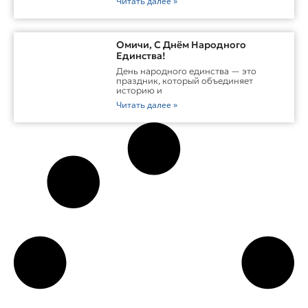
Читать далее »
Омичи, С Днём Народного
Единства!
День народного единства — это
праздник, который объединяет
историю и
Читать далее »