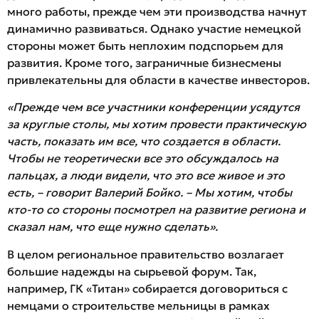
много работы, прежде чем эти производства начнут
динамично развиваться. Однако участие немецкой
стороны может быть неплохим подспорьем для
развития. Кроме того, заграничные бизнесмены
привлекательны для области в качестве инвесторов.
«Прежде чем все участники конференции усядутся
за круглые столы, мы хотим провести практическую
часть, показать им все, что создается в области.
Чтобы не теоретически все это обсуждалось на
пальцах, а люди видели, что это все живое и это
есть, – говорит Валерий Бойко. – Мы хотим, чтобы
кто-то со стороны посмотрел на развитие региона и
сказал нам, что еще нужно сделать».
В целом региональное правительство возлагает
большие надежды на сырьевой форум. Так,
например, ГК «Титан» собирается договориться с
немцами о строительстве мельницы в рамках