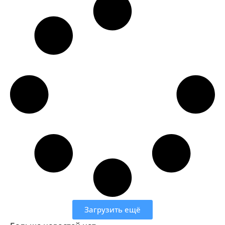
Загрузить ещё