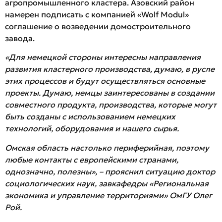
агропромышленного кластера. Азовский район
намерен подписать с компанией «Wolf Modul»
соглашение о возведении домостроительного
завода.
«Для немецкой стороны интересны направления
развития кластерного производства, думаю, в русле
этих процессов и будут осуществляться основные
проекты. Думаю, немцы заинтересованы в создании
совместного продукта, производства, которые могут
быть созданы с использованием немецких
технологий, оборудования и нашего сырья.
Омская область настолько периферийная, поэтому
любые контакты с европейскими странами,
однозначно, полезны», – прояснил ситуацию доктор
социологических наук, завкафедры «Региональная
экономика и управление территориями» ОмГУ Олег
Рой.