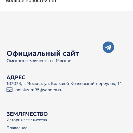
Больше новостей нет
Официальный сайт
Омского землячества в Москве
АДРЕС
107078, г.Москва. ул. Большой Козловский переулок, 14
omskzem95@yandex.ru
ЗЕМЛЯЧЕСТВО
История землячества
Правление