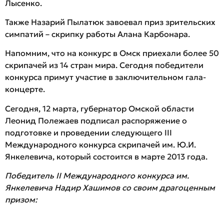
Лысенко.
Также Назарий Пылатюк завоевал приз зрительских
симпатий – скрипку работы Алана Карбонара.
Напомним, что на конкурс в Омск приехали более 50
скрипачей из 14 стран мира. Сегодня победители
конкурса примут участие в заключительном гала-
концерте.
Сегодня, 12 марта, губернатор Омской области
Леонид Полежаев подписал распоряжение о
подготовке и проведении следующего III
Международного конкурса скрипачей им. Ю.И.
Янкелевича, который состоится в марте 2013 года.
Победитель II Международного конкурса им.
Янкелевича Надир Хашимов со своим драгоценным
призом: