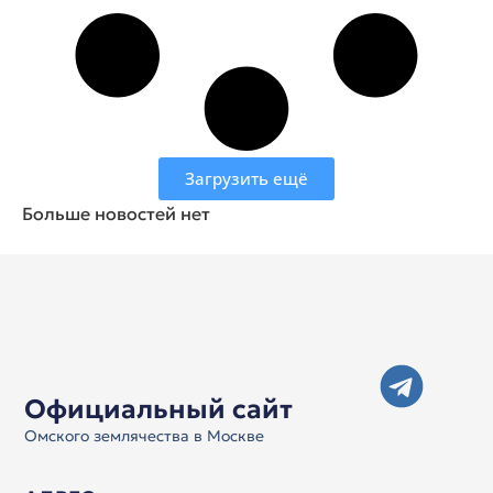
Загрузить ещё
Больше новостей нет
Официальный сайт
Омского землячества в Москве