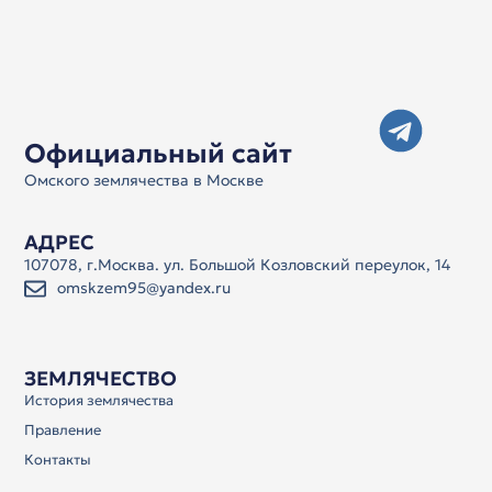
Официальный сайт
Омского землячества в Москве
АДРЕС
107078, г.Москва. ул. Большой Козловский переулок, 14
omskzem95@yandex.ru
ЗЕМЛЯЧЕСТВО
История землячества
Правление
Контакты