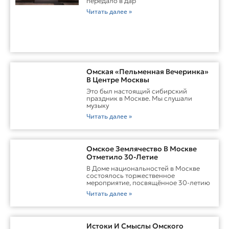
передало в дар
Читать далее »
Омская «Пельменная Вечеринка»
В Центре Москвы
Это был настоящий сибирский
праздник в Москве. Мы слушали
музыку
Читать далее »
Омское Землячество В Москве
Отметило 30-Летие
В Доме национальностей в Москве
состоялось торжественное
мероприятие, посвящённое 30-летию
Читать далее »
Истоки И Смыслы Омского