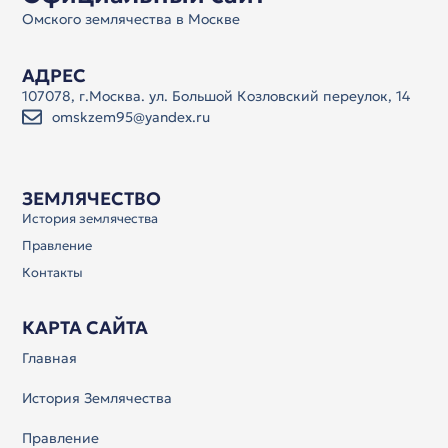
Омского землячества в Москве
АДРЕС
107078, г.Москва. ул. Большой Козловский переулок, 14
omskzem95@yandex.ru
ЗЕМЛЯЧЕСТВО
История землячества
Правление
Контакты
КАРТА САЙТА
Главная
История Землячества
Правление