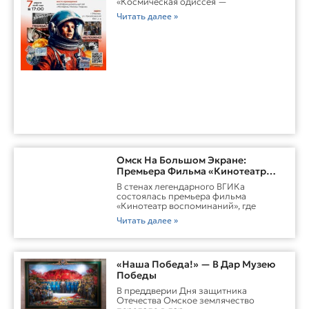
«Космическая одиссея —
Читать далее »
Омск На Большом Экране:
Премьера Фильма «Кинотеатр
Воспоминаний»
В стенах легендарного ВГИКа
состоялась премьера фильма
«Кинотеатр воспоминаний», где
Читать далее »
«Наша Победа!» — В Дар Музею
Победы
В преддверии Дня защитника
Отечества Омское землячество