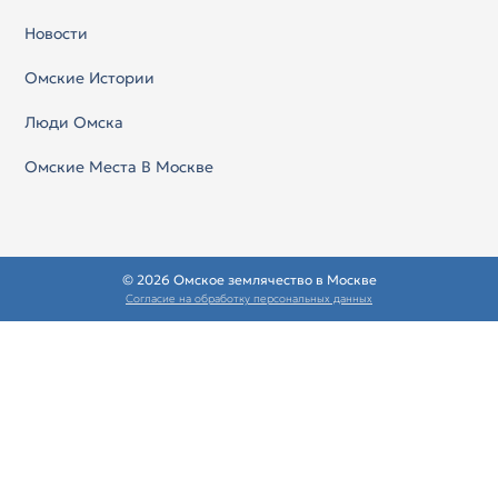
Новости
Омские Истории
Люди Омска
Омские Места В Москве
© 2026 Омское землячество в Москве
Согласие на обработку персональных данных