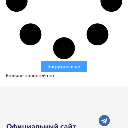
Загрузить ещё
Больше новостей нет
Официальный сайт