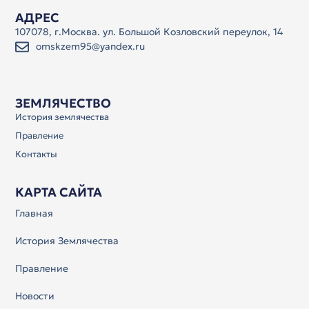
АДРЕС
107078, г.Москва. ул. Большой Козловский переулок, 14
omskzem95@yandex.ru
ЗЕМЛЯЧЕСТВО
История землячества
Правление
Контакты
КАРТА САЙТА
Главная
История Землячества
Правление
Новости