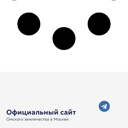
Официальный сайт
Омского землячества в Москве