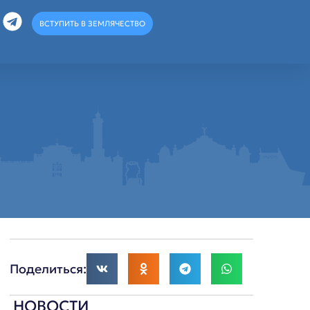
ВСТУПИТЬ В ЗЕМЛЯЧЕСТВО
Поделиться:
НОВОСТИ