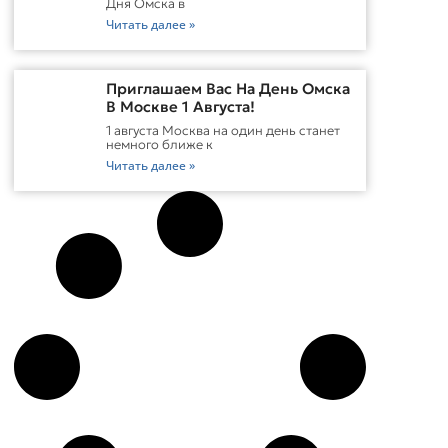
Дня Омска в
Читать далее »
Приглашаем Вас На День Омска
В Москве 1 Августа!
1 августа Москва на один день станет
немного ближе к
Читать далее »