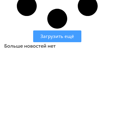
Загрузить ещё
Больше новостей нет