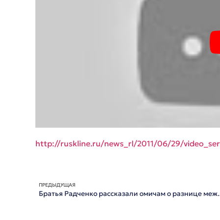
http://ruskline.ru/news_rl/2011/06/29/video_se
ПРЕДЫДУЩАЯ
Братья Радченко рассказал