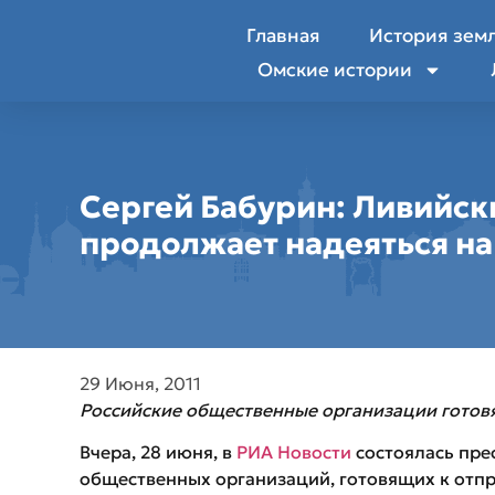
Главная
История зем
Омские истории
Сергей Бабурин: Ливийск
продолжает надеяться на
29 Июня, 2011
Российские общественные организации готовя
Вчера, 28 июня, в
РИА Новости
состоялась пре
общественных организаций, готовящих к отп