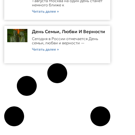
1 августа Москва на один день станет
немного ближе к
Читать далее »
День Семьи, Любви И Верности
Сегодня в России отмечается День
семьи, любви и верности —
Читать далее »