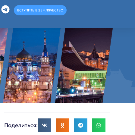
ВСТУПИТЬ В ЗЕМЛЯЧЕСТВО
Поделиться: