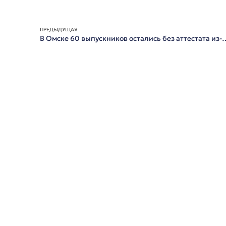
ПРЕДЫДУЩАЯ
В Омске 60 выпускников остались