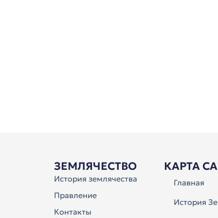
ЗЕМЛЯЧЕСТВО
КАРТА С
История землячества
Главная
Правление
История Зе
Контакты