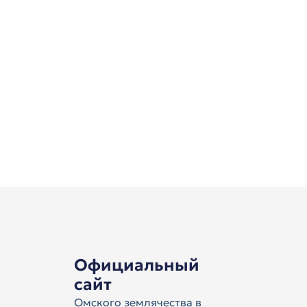
Официальный
сайт
Омского землячества в