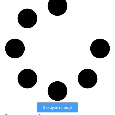
Загрузить ещё