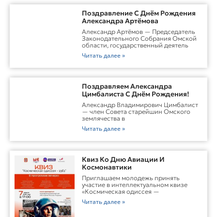
Поздравление С Днём Рождения
Александра Артёмова
Александр Артёмов — Председатель
Законодательного Собрания Омской
области, государственный деятель
Читать далее »
Поздравляем Александра
Цимбалиста С Днём Рождения!
Александр Владимирович Цимбалист
— член Совета старейшин Омского
землячества в
Читать далее »
Квиз Ко Дню Авиации И
Космонавтики
Приглашаем молодежь принять
участие в интеллектуальном квизе
«Космическая одиссея —
Читать далее »