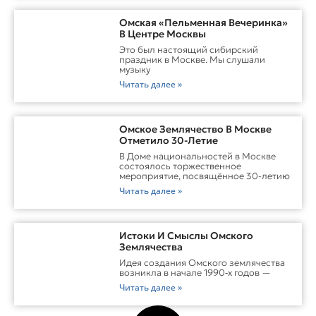
Омская «Пельменная Вечеринка»
В Центре Москвы
Это был настоящий сибирский
праздник в Москве. Мы слушали
музыку
Читать далее »
Омское Землячество В Москве
Отметило 30-Летие
В Доме национальностей в Москве
состоялось торжественное
мероприятие, посвящённое 30-летию
Читать далее »
Истоки И Смыслы Омского
Землячества
Идея создания Омского землячества
возникла в начале 1990‑х годов —
Читать далее »