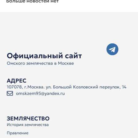
Больше новостей нет
Официальный сайт
Омского землячества в Москве
АДРЕС
107078, г.Москва. ул. Большой Козловский переулок, 14
omskzem95@yandex.ru
ЗЕМЛЯЧЕСТВО
История землячества
Правление