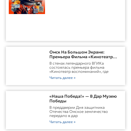
Омск На Большом Экране:
Премьера Фильма «Кинотеатр
Воспоминаний»
В стенах легендарного ВГИКа
состоялась премьера фильма
«Кинотеатр воспоминаний», где
Читать далее »
«Наша Победа!» — В Дар Музею
Победы
В преддверии Дня защитника
Отечества Омское землячество
передало в дар
Читать далее »