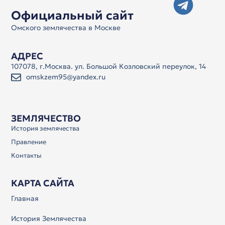
Официальный сайт
Омского землячества в Москве
АДРЕС
107078, г.Москва. ул. Большой Козловский переулок, 14
omskzem95@yandex.ru
ЗЕМЛЯЧЕСТВО
История землячества
Правление
Контакты
КАРТА САЙТА
Главная
История Землячества