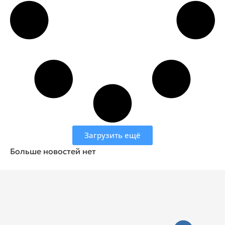
Загрузить ещё
Больше новостей нет