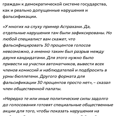
граждан к демократической системе государства,
как и реально допущенные нарушения и
фальсификации.
«У многих на слуху пример Астрахани. Да,
отдельные нарушения там были зафиксированы. Но
любой специалист вам скажет, что
фальсифицировать 30 процентов голосов
невозможно, а именно таким был разрыв между
двумя кандидатами. Для этого нужно было
привести на участки автоматчиков, вывести всех
членов комиссий и наблюдателей и подбросить в
урны бюллетени. Другого формата для
фальсификации 30 процентов просто нет»,
–
сказал
член общественной палаты.
«Нередко те или иные политические силы задолго
до голосования готовят специальные общественные
акции для того, чтобы показать нарушения на