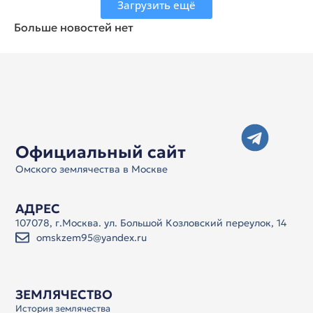
Загрузить ещё
Больше новостей нет
Официальный сайт
Омского землячества в Москве
АДРЕС
107078, г.Москва. ул. Большой Козловский переулок, 14
omskzem95@yandex.ru
ЗЕМЛЯЧЕСТВО
История землячества