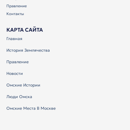
Правление
Контакты
КАРТА САЙТА
Главная
История Землячества
Правление
Новости
Омские Истории
Люди Омска
Омские Места В Москве