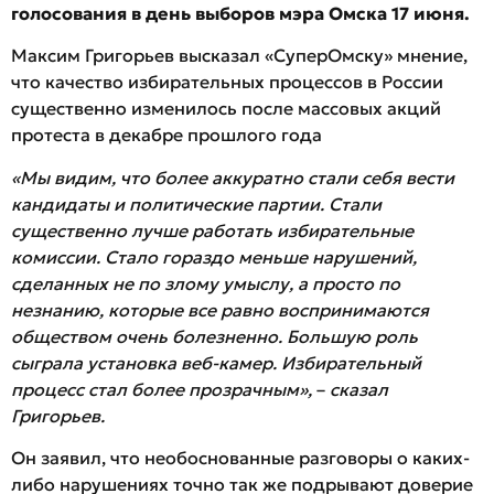
голосования в день выборов мэра Омска 17 июня.
Максим Григорьев высказал «СуперОмску» мнение,
что качество избирательных процессов в России
существенно изменилось после массовых акций
протеста в декабре прошлого года
«Мы видим, что более аккуратно стали себя вести
кандидаты и политические партии. Стали
существенно лучше работать избирательные
комиссии. Стало гораздо меньше нарушений,
сделанных не по злому умыслу, а просто по
незнанию, которые все равно воспринимаются
обществом очень болезненно. Большую роль
сыграла установка веб-камер. Избирательный
процесс стал более прозрачным»,
–
сказал
Григорьев.
Он заявил, что необоснованные разговоры о каких-
либо нарушениях точно так же подрывают доверие