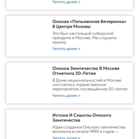
Читать далее »
Омская «Пельменная Вечеринка»
В Центре Москвы
Это был настоящий сибирский
праздник в Москве. Мы слушали
музыку
Читать далее »
Омское Землячество В Москве
Отметило 30-Летие
В Доме национальностей в Москве
состоялось торжественное
мероприятие, посвящённое 30-летию
Читать далее »
Истоки И Смыслы Омского
Землячества
Идея создания Омского землячества
возникла в начале 1990‑х годов —
Читать далее »