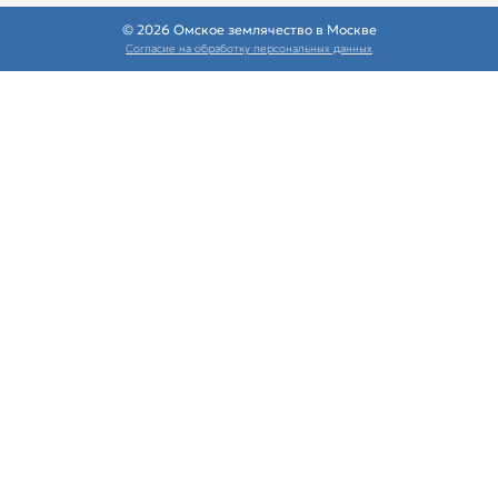
© 2026 Омское землячество в Москве
Согласие на обработку персональных данных