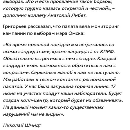
выборах. Это и есть проявление такой борьбы,
которую трудно назвать открытой и честной»,
–
дополнил коллегу Анатолий Либет.
Григорьев рассказал, что палата вела мониторинг
кампании по выборам мэра Омска:
«Во время прошлой поездки мы встретились со
всеми кандидатами, кроме кандидата от КПРФ.
Обязательно встретимся с ним сегодня. Каждый
кандидат имел возможность обратиться к нам с
вопросами. Серьезных жалоб к нам не поступало.
Мы работаем в тесном контакте с региональной
палатой. У нас была запущена горячая линия. 17
июня на участки пойдут наши наблюдатели. Будет
создан колл-центр, который будет их обзванивать.
На данный момент каких-то существенных
нарушений мы не видим».
Николай Шмидт