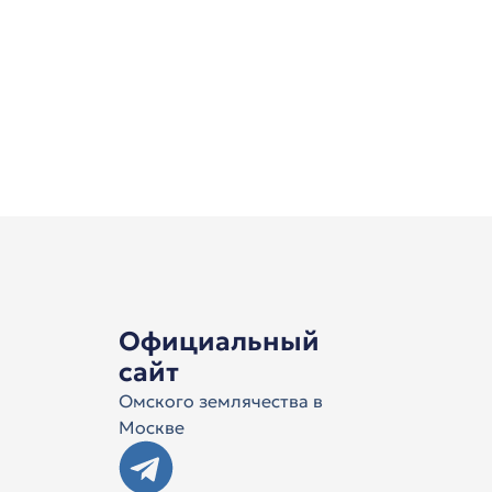
Официальный
сайт
Омского землячества в
Москве