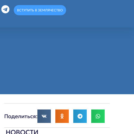
ВСТУПИТЬ В ЗЕМЛЯЧЕСТВО
Поделиться:
НОВОСТИ