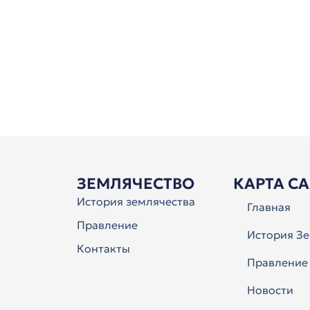
ЗЕМЛЯЧЕСТВО
КАРТА С
История землячества
Главная
Правление
История Зе
Контакты
Правление
Новости