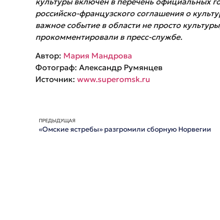
культуры включен в перечень официальных г
российско-французского соглашения о культу
важное событие в области не просто культуры
прокомментировали в пресс-службе.
Автор:
Мария Мандрова
Фотограф: Александр Румянцев
Источник:
www.superomsk.ru
ПРЕДЫДУЩАЯ
«Омские ястребы» разгромили сборную Норвегии