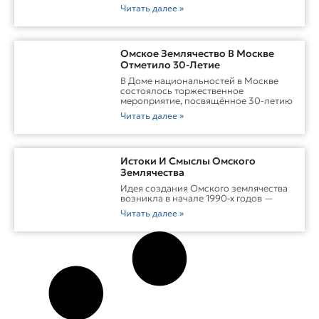
Читать далее »
Омское Землячество В Москве
Отметило 30-Летие
В Доме национальностей в Москве
состоялось торжественное
мероприятие, посвящённое 30-летию
Читать далее »
Истоки И Смыслы Омского
Землячества
Идея создания Омского землячества
возникла в начале 1990‑х годов —
Читать далее »