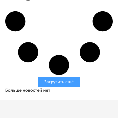
Загрузить ещё
Больше новостей нет