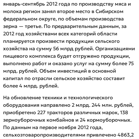
январь-сентябрь 2012 года по производству мяса и
молока регион занял второе место в Сибирском
федеральном округе, по объемам производства
зерна — третье.
По предварительным данным, за
2012 год хозяйствами всех категорий области
планируется произвести продукции сельского
хозяйства на сумму 56 млрд рублей. Организациями
пищевого комплекса будет отгружено продукции,
выполнено работ и оказано услуг на сумму более 75
млрд. рублей. Объем инвестиций в основной
капитал по отрасли сельское хозяйство составит
более 4 млрд. рублей.
На обновление техники и технологического
оборудования направлено 2 млрд. 244 млн. рублей,
приобретено 227 тракторов различных марок, 138
зерноуборочных комбайнов и 24 кормоуборочных.
По данным на первое ноября 2012 года,
сельхозтоваропроизводителями привлечено 4863,2