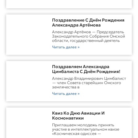
Поздравление С Днём Рождения
Александра Артёмова
Александр Артёмов — Председатель
Законодательного Собрания Омской
области, государственный деятель
Читать далее »
Поздравляем Александра
Цимбалиста С Днём Рождения!
Александр Владимирович Цимбалист
— член Совета старейшин Омского
землячества в
Читать далее »
Квиз Ко Дню Авиации И
Космонавтики
Приглашаем молодежь принять
участие в интеллектуальном квизе
«Космическая одиссея —