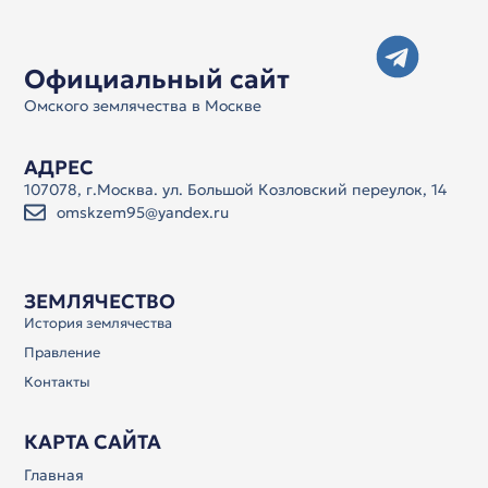
Официальный сайт
Омского землячества в Москве
АДРЕС
107078, г.Москва. ул. Большой Козловский переулок, 14
omskzem95@yandex.ru
ЗЕМЛЯЧЕСТВО
История землячества
Правление
Контакты
КАРТА САЙТА
Главная