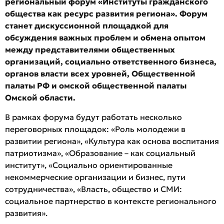
региональный форум «Институты гражданского
общества как ресурс развития региона». Форум
станет дискуссионной площадкой для
обсуждения важных проблем и обмена опытом
между представителями общественных
организаций, социально ответственного бизнеса,
органов власти всех уровней, Общественной
палаты РФ и омской общественной палаты
Омской области.
В рамках форума будут работать несколько
переговорных площадок: «Роль молодежи в
развитии региона», «Культура как основа воспитания
патриотизма», «Образование – как социальный
институт», «Социально ориентированные
некоммерческие организации и бизнес, пути
сотрудничества», «Власть, общество и СМИ:
социальное партнерство в контексте регионального
развития».