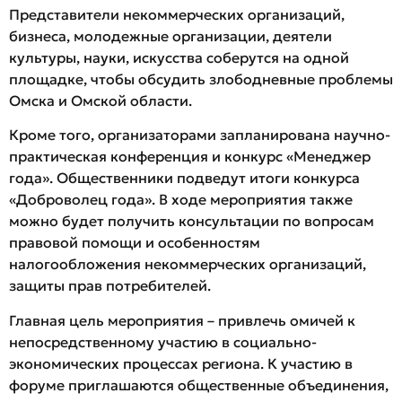
Представители некоммерческих организаций,
бизнеса, молодежные организации, деятели
культуры, науки, искусства соберутся на одной
площадке, чтобы обсудить злободневные проблемы
Омска и Омской области.
Кроме того, организаторами запланирована научно-
практическая конференция и конкурс «Менеджер
года». Общественники подведут итоги конкурса
«Доброволец года». В ходе мероприятия также
можно будет получить консультации по вопросам
правовой помощи и особенностям
налогообложения некоммерческих организаций,
защиты прав потребителей.
Главная цель мероприятия – привлечь омичей к
непосредственному участию в социально-
экономических процессах региона. К участию в
форуме приглашаются общественные объединения,