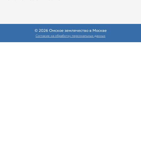
© 2026 Омское землячество в Москве
Согласие на обработку персональных данных