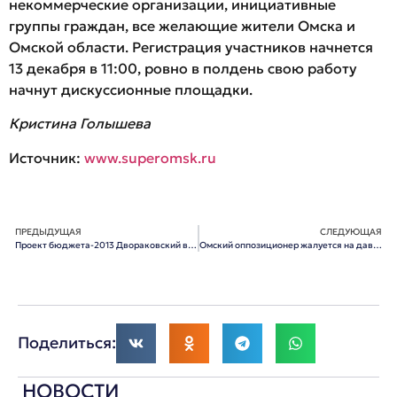
некоммерческие организации, инициативные
группы граждан, все желающие жители Омска и
Омской области. Регистрация участников начнется
13 декабря в 11:00, ровно в полдень свою работу
начнут дискуссионные площадки.
Кристина Голышева
Источник:
www.superomsk.ru
ПРЕДЫДУЩАЯ
СЛЕДУЮЩАЯ
Проект бюджета-2013 Двораковский внесет в горсовет сам
Омский оппозиционер жалуется на давление ФСБ
Поделиться:
НОВОСТИ