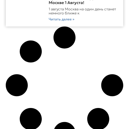
Москве 1 Августа!
1 августа Москва на один день станет
немного ближе к
Читать далее »