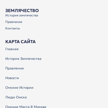
ЗЕМЛЯЧЕСТВО
История землячества
Правление
Контакты
КАРТА САЙТА
Главная
История Землячества
Правление
Новости
Омские Истории
Люди Омска
Омские Места В Москве