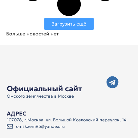
Загрузить ещё
Больше новостей нет
Официальный сайт
Омского землячества в Москве
АДРЕС
107078, г.Москва. ул. Большой Козловский переулок, 14
omskzem95@yandex.ru