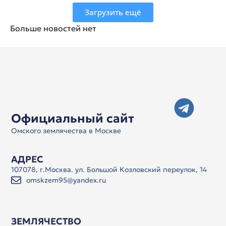
Загрузить ещё
Больше новостей нет
Официальный сайт
Омского землячества в Москве
АДРЕС
107078, г.Москва. ул. Большой Козловский переулок, 14
omskzem95@yandex.ru
ЗЕМЛЯЧЕСТВО