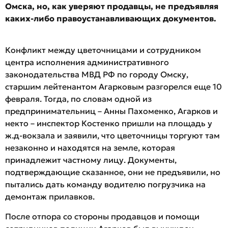
Омска, но, как уверяют продавцы, не предъявляя
каких-либо правоустанавливающих документов.
Конфликт между цветочницами и сотрудником
центра исполнения административного
законодательства МВД РФ по городу Омску,
старшим лейтенантом Агарковым разгорелся еще 10
февраля. Тогда, по словам одной из
предпринимательниц – Анны Пахоменко, Агарков и
некто – инспектор Костенко пришли на площадь у
ж.д-вокзала и заявили, что цветочницы торгуют там
незаконно и находятся на земле, которая
принадлежит частному лицу. Документы,
подтверждающие сказанное, они не предъявили, но
пытались дать команду водителю погрузчика на
демонтаж прилавков.
После отпора со стороны продавцов и помощи