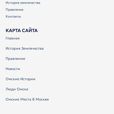
История землячества
Правление
Контакты
КАРТА САЙТА
Главная
История Землячества
Правление
Новости
Омские Истории
Люди Омска
Омские Места В Москве