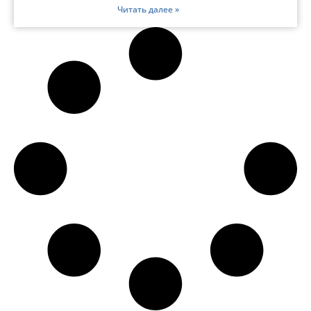
Читать далее »