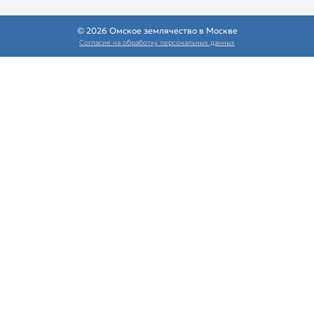
© 2026 Омское землячество в Москве
Согласие на обработку персональных данных