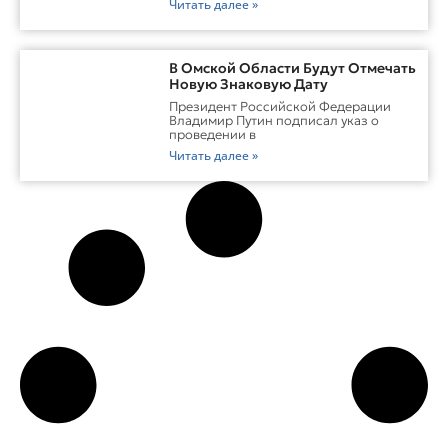
Читать далее »
В Омской Области Будут Отмечать
Новую Знаковую Дату
Президент Российской Федерации
Владимир Путин подписал указ о
проведении в
Читать далее »