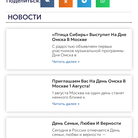
Поделиться:
НОВОСТИ
«Птица Сибирь» Выступит На Дне
Омска В Москве
С радостью объявляем первых
участников музыкальной программы
Дня Омска в
Читать далее »
Приглашаем Вас На День Омска В
Москве 1 Августа!
1 августа Москва на один день станет
немного ближе к
Читать далее »
День Семьи, Любви И Верности
Сегодня в России отмечается День
семьи, любви и верности —