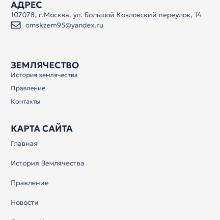
АДРЕС
107078, г.Москва. ул. Большой Козловский переулок, 14
omskzem95@yandex.ru
ЗЕМЛЯЧЕСТВО
История землячества
Правление
Контакты
КАРТА САЙТА
Главная
История Землячества
Правление
Новости