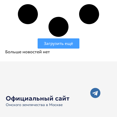
Загрузить ещё
Больше новостей нет
Официальный сайт
Омского землячества в Москве