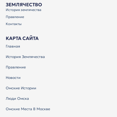
ЗЕМЛЯЧЕСТВО
История землячества
Правление
Контакты
КАРТА САЙТА
Главная
История Землячества
Правление
Новости
Омские Истории
Люди Омска
Омские Места В Москве