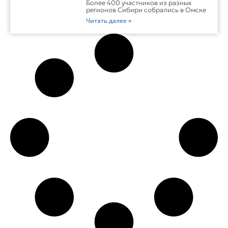
Более 400 участников из разных
регионов Сибири собрались в Омске
Читать далее »