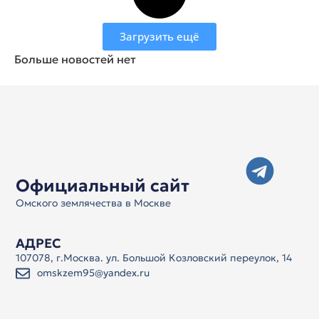
Загрузить ещё
Больше новостей нет
Официальный сайт
Омского землячества в Москве
АДРЕС
107078, г.Москва. ул. Большой Козловский переулок, 14
omskzem95@yandex.ru