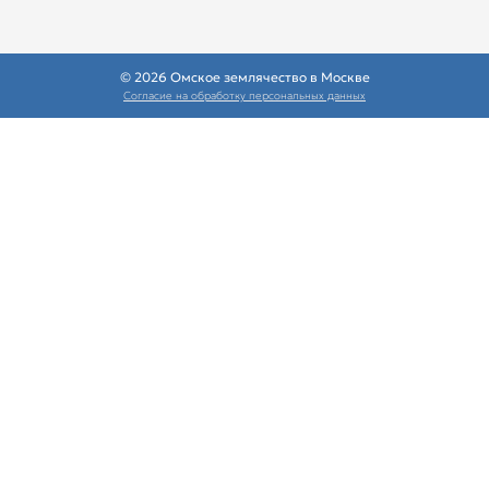
© 2026 Омское землячество в Москве
Согласие на обработку персональных данных