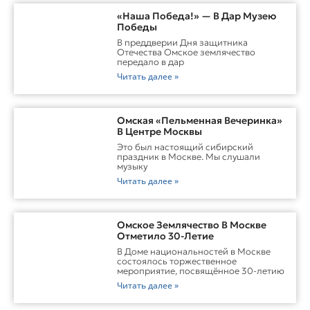
«Наша Победа!» — В Дар Музею
Победы
В преддверии Дня защитника
Отечества Омское землячество
передало в дар
Читать далее »
Омская «Пельменная Вечеринка»
В Центре Москвы
Это был настоящий сибирский
праздник в Москве. Мы слушали
музыку
Читать далее »
Омское Землячество В Москве
Отметило 30-Летие
В Доме национальностей в Москве
состоялось торжественное
мероприятие, посвящённое 30-летию
Читать далее »