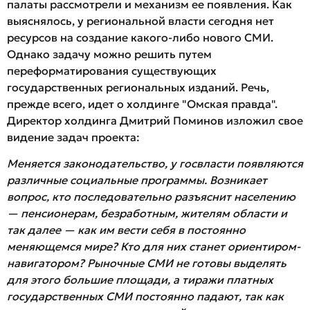
палаты рассмотрели и механизм ее появления. Как
выяснялось, у региональной власти сегодня нет
ресурсов на создание какого-либо нового СМИ.
Однако задачу можно решить путем
переформатирования существующих
государственных региональных изданий. Речь,
прежде всего, идет о холдинге "Омская правда".
Директор холдинга Дмитрий Поминов изложил свое
видение задач проекта:
Меняется законодательство, у госвласти появляются
различные социальные программы. Возникает
вопрос, кто последовательно разъяснит населению
— пенсионерам, безработным, жителям области и
так далее — как им вести себя в постоянно
меняющемся мире? Кто для них станет ориентиром-
навигатором? Рыночные СМИ не готовы выделять
для этого большие площади, а тиражи платных
государственных СМИ постоянно падают, так как