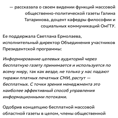
— рассказала о своем видении функций массовой
общественно-политической газеты Галина
Татаринова, доцент кафедры философии и
социальных коммуникаций ОмГТУ.
Ее поддержала Светлана Ермолаева,
исполнительный директор Объединения участников
Президентской программы:
Информирование целевых аудиторий через
бесплатную газету принимается и используется по
всему миру, так как везде, не только у нас падают
тиражи платных печатных СМИ, растут —
бесплатных. С точки зрения менеджмента это
наиболее эффективный способ управления
информационными потоками.
Одобрив концепцию бесплатной массовой
областной газеты в целом, члены общественной