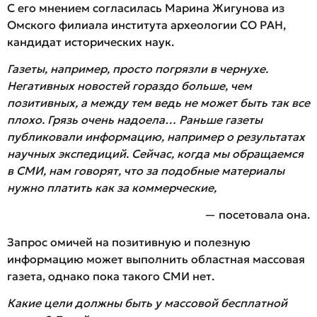
С его мнением согласилась Марина Жигунова из
Омского филиала института археологии СО РАН,
кандидат исторических наук.
Газеты, например, просто погрязли в чернухе.
Негативных новостей
гораздо больше, чем
позитивных, а между тем ведь не может быть так все
плохо. Грязь очень надоела… Раньше газеты
публиковали информацию, например о результатах
научных экспедиций. Сейчас, когда мы обращаемся
в СМИ, нам говорят, что за подобные материалы
нужно платить как за коммерческие,
— посетовала она.
Запрос омичей на позитивную и полезную
информацию может выполнить областная массовая
газета, однако пока такого СМИ нет.
Какие цели должны быть у массовой бесплатной