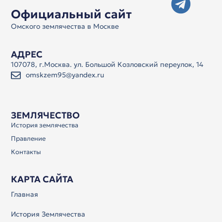
Официальный сайт
Омского землячества в Москве
АДРЕС
107078, г.Москва. ул. Большой Козловский переулок, 14
omskzem95@yandex.ru
ЗЕМЛЯЧЕСТВО
История землячества
Правление
Контакты
КАРТА САЙТА
Главная
История Землячества