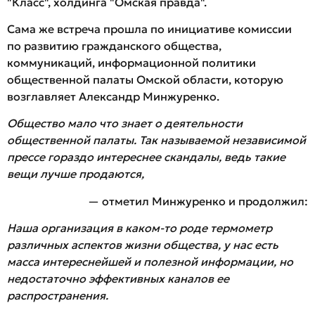
"Класс", холдинга "Омская правда".
Сама же встреча прошла по инициативе комиссии
по развитию гражданского общества,
коммуникаций, информационной политики
общественной палаты Омской области, которую
возглавляет Александр Минжуренко.
Общество мало что знает о деятельности
общественной палаты. Так называемой независимой
прессе гораздо интереснее скандалы, ведь такие
вещи лучше продаются,
— отметил Минжуренко и продолжил:
Наша организация в каком-то роде термометр
различных аспектов жизни общества, у нас есть
масса интереснейшей и полезной информации, но
недостаточно эффективных каналов ее
распространения.