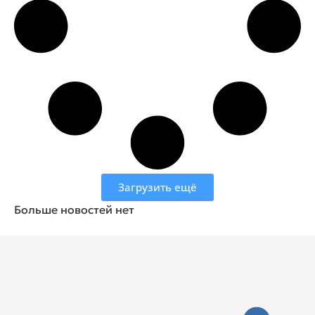
Загрузить ещё
Больше новостей нет