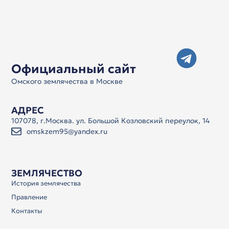
Официальный сайт
Омского землячества в Москве
АДРЕС
107078, г.Москва. ул. Большой Козловский переулок, 14
omskzem95@yandex.ru
ЗЕМЛЯЧЕСТВО
История землячества
Правление
Контакты