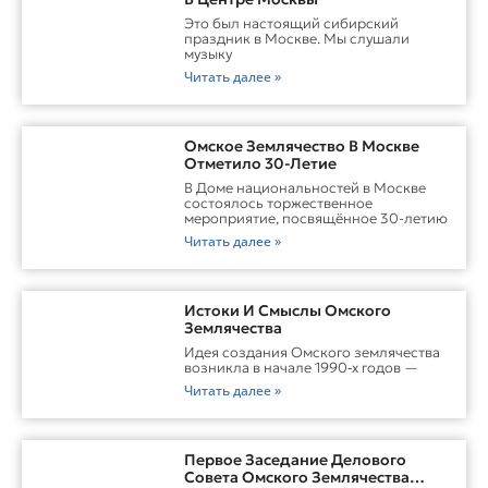
Это был настоящий сибирский
праздник в Москве. Мы слушали
музыку
Читать далее »
Омское Землячество В Москве
Отметило 30-Летие
В Доме национальностей в Москве
состоялось торжественное
мероприятие, посвящённое 30-летию
Читать далее »
Истоки И Смыслы Омского
Землячества
Идея создания Омского землячества
возникла в начале 1990‑х годов —
Читать далее »
Первое Заседание Делового
Совета Омского Землячества