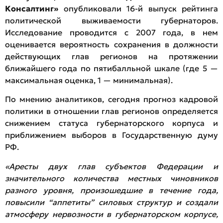
Консалтинг»
опубликовали 16-й выпуск рейтинга
политической выживаемости губернаторов.
Исследование проводится с 2007 года, в нем
оценивается вероятность сохранения в должности
действующих глав регионов на протяжении
ближайшего года по пятибалльной шкале (где 5 —
максимальная оценка, 1 — минимальная).
По мнению аналитиков, сегодня прогноз кадровой
политики в отношении глав регионов определяется
снижением статуса губернаторского корпуса и
приближением выборов в Государственную думу
РФ.
«Аресты двух глав субъектов Федерации и
значительного количества местных чиновников
разного уровня, произошедшие в течение года,
повысили “аппетиты” силовых структур и создали
атмосферу нервозности в губернаторском корпусе,