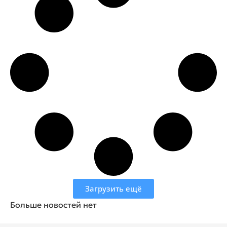
Загрузить ещё
Больше новостей нет