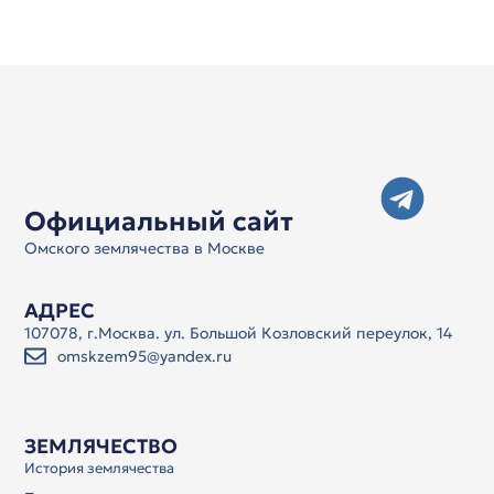
Официальный сайт
Омского землячества в Москве
АДРЕС
107078, г.Москва. ул. Большой Козловский переулок, 14
omskzem95@yandex.ru
ЗЕМЛЯЧЕСТВО
История землячества