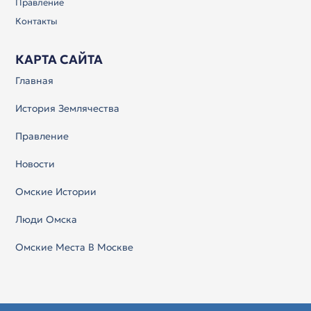
Правление
Контакты
КАРТА САЙТА
Главная
История Землячества
Правление
Новости
Омские Истории
Люди Омска
Омские Места В Москве