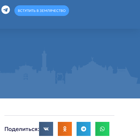
ВСТУПИТЬ В ЗЕМЛЯЧЕСТВО
Поделиться: