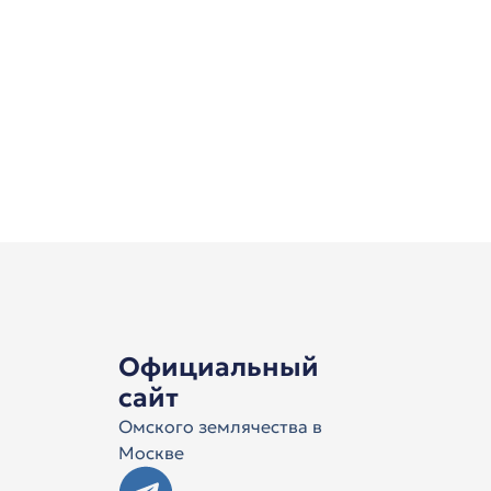
Официальный
сайт
Омского землячества в
Москве