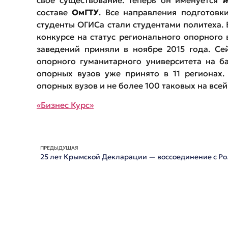
составе
ОмГТУ
. Все направления подготовк
студенты ОГИСа стали студентами политеха. 
конкурсе на статус регионального опорного 
заведений приняли в ноябре 2015 года. Се
опорного гуманитарного университета на б
опорных вузов уже принято в 11 регионах.
опорных вузов и не более 100 таковых на всей
«Бизнес Курс»
ПРЕДЫДУЩАЯ
25 лет Кры