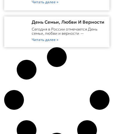
Читать далее »
День Семьи, Любви И Верности
Сегодня в России отмечается День
семьи, любви и верности —
Читать далее »