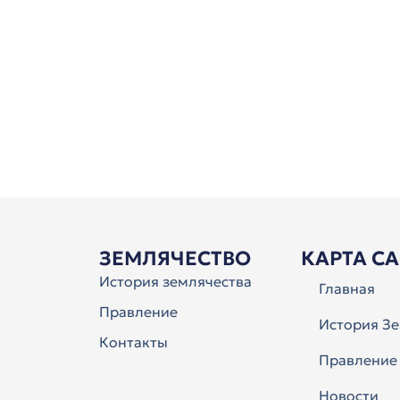
ЗЕМЛЯЧЕСТВО
КАРТА С
История землячества
Главная
Правление
История Зе
Контакты
Правление
Новости