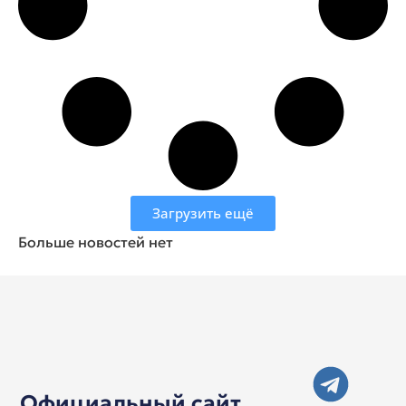
Загрузить ещё
Больше новостей нет
Официальный сайт