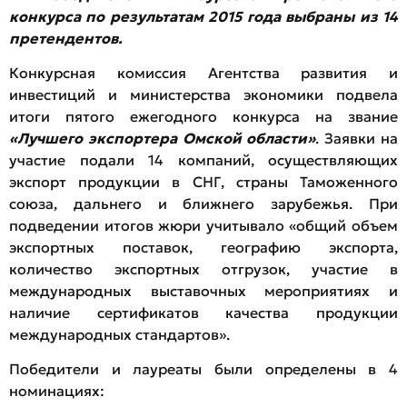
конкурса по результатам 2015 года выбраны из 14
претендентов.
Конкурсная комиссия Агентства развития и
инвестиций и министерства экономики подвела
итоги пятого ежегодного конкурса на звание
«Лучшего экспортера Омской области»
. Заявки на
участие подали 14 компаний, осуществляющих
экспорт продукции в СНГ, страны Таможенного
союза, дальнего и ближнего зарубежья. При
подведении итогов жюри учитывало «общий объем
экспортных поставок, географию экспорта,
количество экспортных отгрузок, участие в
международных выставочных мероприятиях и
наличие сертификатов качества продукции
международных стандартов».
Победители и лауреаты были определены в 4
номинациях: