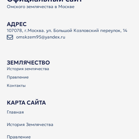
Омского землячества в Москве
АДРЕС
107078, г.Москва. ул. Большой Козловский переулок, 14
omskzem95@yandex.ru
ЗЕМЛЯЧЕСТВО
История землячества
Правление
Контакты
КАРТА САЙТА
Главная
История Землячества
Правление