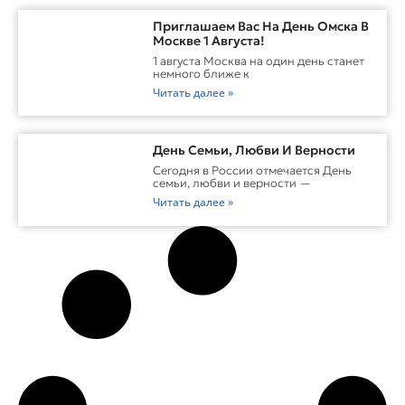
Приглашаем Вас На День Омска В
Москве 1 Августа!
1 августа Москва на один день станет
немного ближе к
Читать далее »
День Семьи, Любви И Верности
Сегодня в России отмечается День
семьи, любви и верности —
Читать далее »