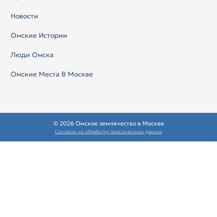
Новости
Омские Истории
Люди Омска
Омские Места В Москве
© 2026 Омское землячество в Москве
Согласие на обработку персональных данных