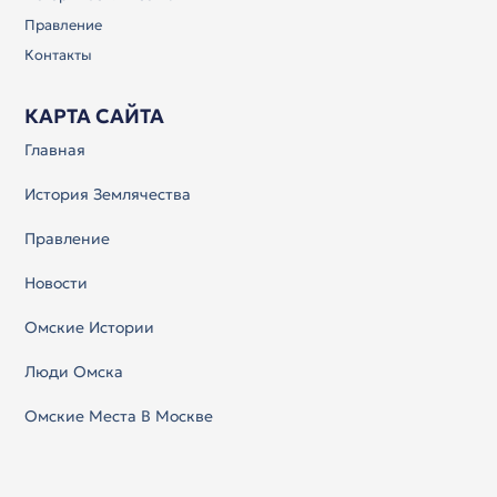
Правление
Контакты
КАРТА САЙТА
Главная
История Землячества
Правление
Новости
Омские Истории
Люди Омска
Омские Места В Москве