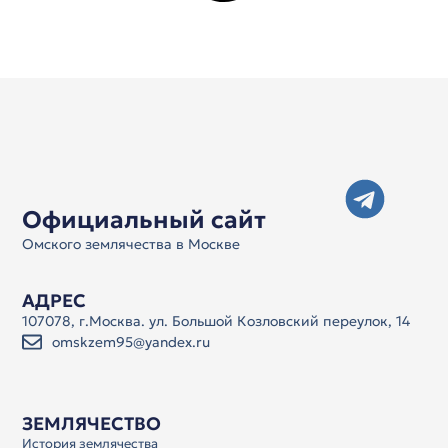
Официальный сайт
Омского землячества в Москве
АДРЕС
107078, г.Москва. ул. Большой Козловский переулок, 14
omskzem95@yandex.ru
ЗЕМЛЯЧЕСТВО
История землячества