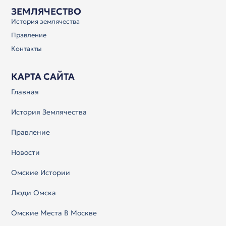
ЗЕМЛЯЧЕСТВО
История землячества
Правление
Контакты
КАРТА САЙТА
Главная
История Землячества
Правление
Новости
Омские Истории
Люди Омска
Омские Места В Москве