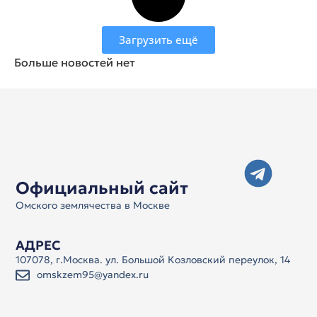
Загрузить ещё
Больше новостей нет
Официальный сайт
Омского землячества в Москве
АДРЕС
107078, г.Москва. ул. Большой Козловский переулок, 14
omskzem95@yandex.ru