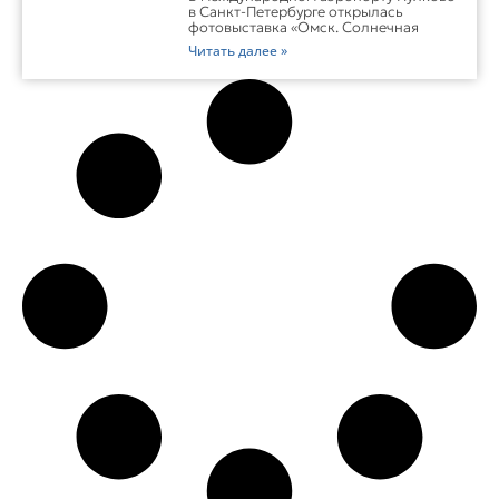
в Санкт-Петербурге открылась
фотовыставка «Омск. Солнечная
Читать далее »