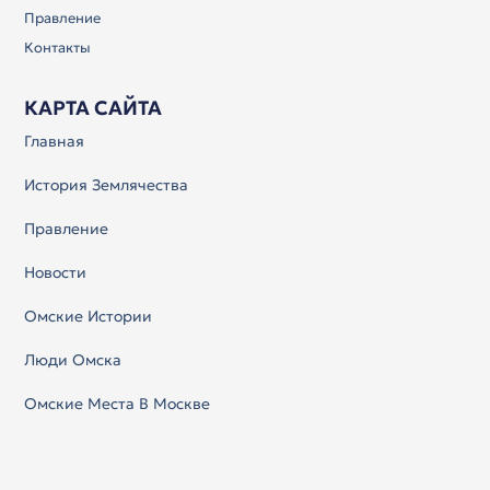
Правление
Контакты
КАРТА САЙТА
Главная
История Землячества
Правление
Новости
Омские Истории
Люди Омска
Омские Места В Москве