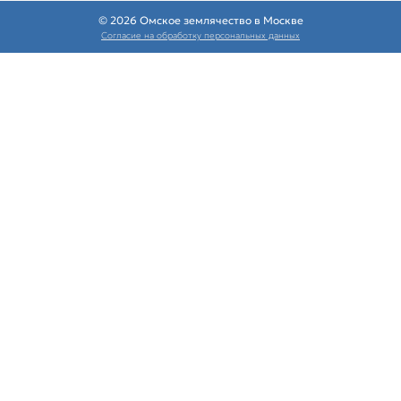
© 2026 Омское землячество в Москве
Согласие на обработку персональных данных