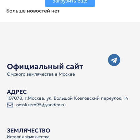
Загрузить ещё
Больше новостей нет
Официальный сайт
Омского землячества в Москве
АДРЕС
107078, г.Москва. ул. Большой Козловский переулок, 14
omskzem95@yandex.ru
ЗЕМЛЯЧЕСТВО
История землячества