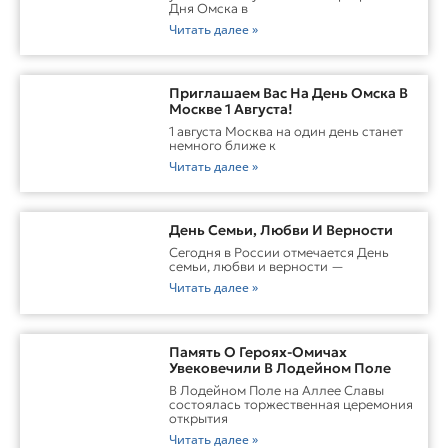
Дня Омска в
Читать далее »
Приглашаем Вас На День Омска В
Москве 1 Августа!
1 августа Москва на один день станет
немного ближе к
Читать далее »
День Семьи, Любви И Верности
Сегодня в России отмечается День
семьи, любви и верности —
Читать далее »
Память О Героях-Омичах
Увековечили В Лодейном Поле
В Лодейном Поле на Аллее Славы
состоялась торжественная церемония
открытия
Читать далее »