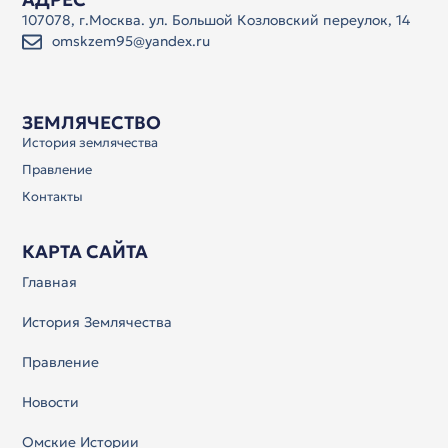
107078, г.Москва. ул. Большой Козловский переулок, 14
omskzem95@yandex.ru
ЗЕМЛЯЧЕСТВО
История землячества
Правление
Контакты
КАРТА САЙТА
Главная
История Землячества
Правление
Новости
Омские Истории