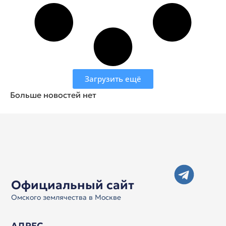
Загрузить ещё
Больше новостей нет
Официальный сайт
Омского землячества в Москве
АДРЕС