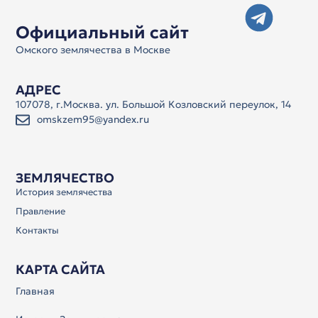
Официальный сайт
Омского землячества в Москве
АДРЕС
107078, г.Москва. ул. Большой Козловский переулок, 14
omskzem95@yandex.ru
ЗЕМЛЯЧЕСТВО
История землячества
Правление
Контакты
КАРТА САЙТА
Главная