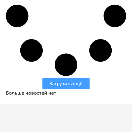
Загрузить ещё
Больше новостей нет