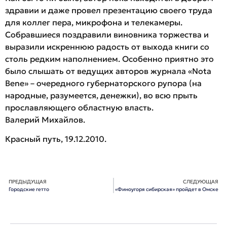
здравии и даже провел презентацию своего труда
для коллег пера, микрофона и телекамеры.
Собравшиеся поздравили виновника торжества и
выразили искреннюю радость от выхода книги со
столь редким наполнением. Особенно приятно это
было слышать от ведущих авторов журнала «Nota
Bene» – очередного губернаторского рупора (на
народные, разумеется, денежки), во всю прыть
прославляющего областную власть.
Валерий Михайлов.
Красный путь, 19.12.2010.
ПРЕДЫДУЩАЯ
СЛЕДУЮЩАЯ
Городские гетто
«Финоугоря сибирская» пройдет в Омске