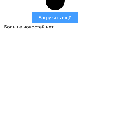
Загрузить ещё
Больше новостей нет