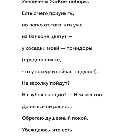
Увеличены ЖЭКом поборы.
Есть с чего приуныть,
но легко от того, что уже
на балконе цветут —
у соседки моей — помидоры
(представляете,
что у соседки сейчас на душе!).
На засолку пойдут?
На зубок на один? — Неизвестно.
Да не всё ли равно…
Обретаю душевный покой.
Убеждаюсь, что есть