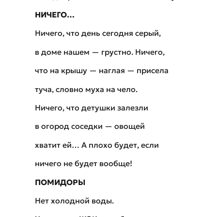
НИЧЕГО…
Ничего, что день сегодня серый,
в доме нашем — грустно. Ничего,
что на крышу — наглая — присела
туча, словно муха на чело.
Ничего, что детушки залезли
в огород соседки — овощей
хватит ей… А плохо будет, если
ничего не будет вообще!
ПОМИДОРЫ
Нет холодной воды.