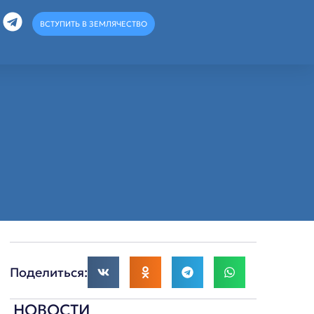
ВСТУПИТЬ В ЗЕМЛЯЧЕСТВО
Поделиться:
НОВОСТИ