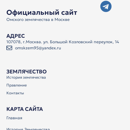
Официальный сайт
Омского землячества в Москве
АДРЕС
107078, г.Москва. ул. Большой Козловский переулок, 14
omskzem95@yandex.ru
ЗЕМЛЯЧЕСТВО
История землячества
Правление
Контакты
КАРТА САЙТА
Главная
История Землячества