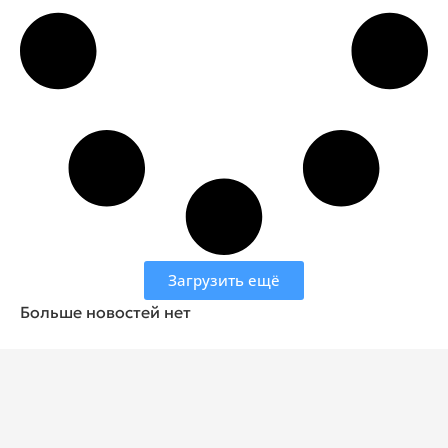
Загрузить ещё
Больше новостей нет