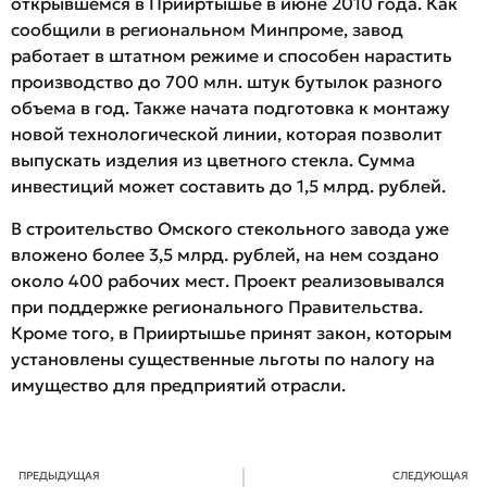
открывшемся в Прииртышье в июне 2010 года. Как
сообщили в региональном Минпроме, завод
работает в штатном режиме и способен нарастить
производство до 700 млн. штук бутылок разного
объема в год. Также начата подготовка к монтажу
новой технологической линии, которая позволит
выпускать изделия из цветного стекла. Сумма
инвестиций может составить до 1,5 млрд. рублей.
В строительство Омского стекольного завода уже
вложено более 3,5 млрд. рублей, на нем создано
около 400 рабочих мест. Проект реализовывался
при поддержке регионального Правительства.
Кроме того, в Прииртышье принят закон, которым
установлены существенные льготы по налогу на
имущество для предприятий отрасли.
ПРЕДЫДУЩАЯ
СЛЕДУЮЩАЯ