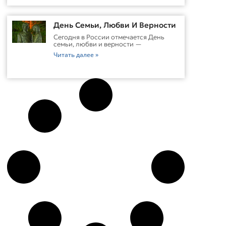
День Семьи, Любви И Верности
Сегодня в России отмечается День
семьи, любви и верности —
Читать далее »