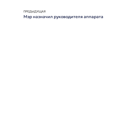
ПРЕДЫДУЩАЯ
Мэр назначил руководителя аппарата