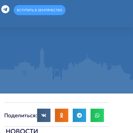
ВСТУПИТЬ В ЗЕМЛЯЧЕСТВО
Поделиться:
НОВОСТИ