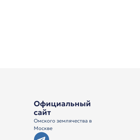
Официальный
сайт
Омского землячества в
Москве