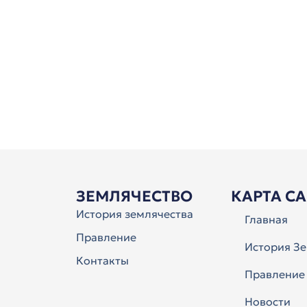
ЗЕМЛЯЧЕСТВО
КАРТА С
История землячества
Главная
Правление
История Зе
Контакты
Правление
Новости