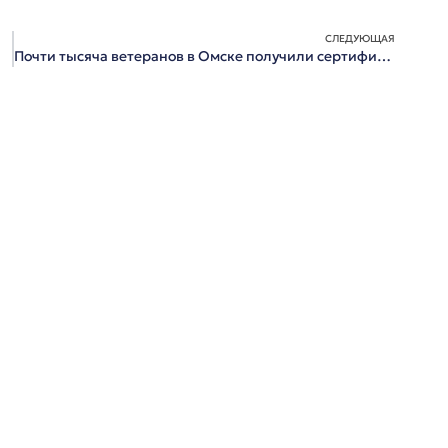
СЛЕДУЮЩАЯ
Почти тысяча ветеранов в Омске получили сертификаты на жилье