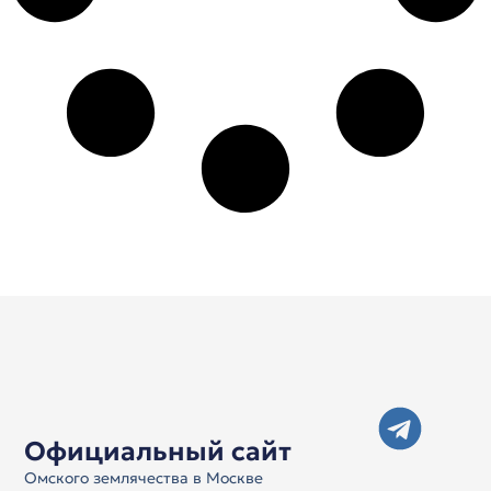
Официальный сайт
Омского землячества в Москве