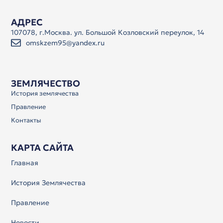
АДРЕС
107078, г.Москва. ул. Большой Козловский переулок, 14
omskzem95@yandex.ru
ЗЕМЛЯЧЕСТВО
История землячества
Правление
Контакты
КАРТА САЙТА
Главная
История Землячества
Правление
Новости