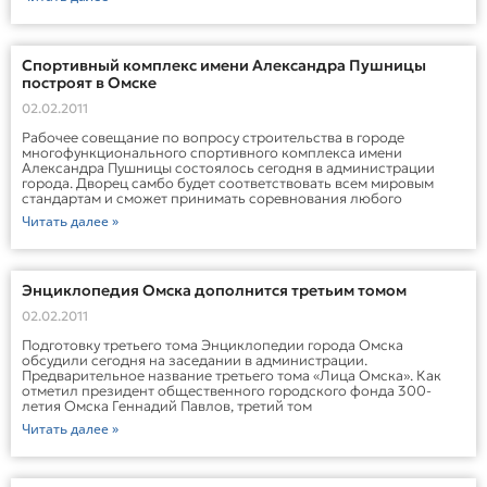
Спортивный комплекс имени Александра Пушницы
построят в Омске
02.02.2011
Рабочее совещание по вопросу строительства в городе
многофункционального спортивного комплекса имени
Александра Пушницы состоялось сегодня в администрации
города. Дворец самбо будет соответствовать всем мировым
стандартам и сможет принимать соревнования любого
Читать далее »
Энциклопедия Омска дополнится третьим томом
02.02.2011
Подготовку третьего тома Энциклопедии города Омска
обсудили сегодня на заседании в администрации.
Предварительное название третьего тома «Лица Омска». Как
отметил президент общественного городского фонда 300-
летия Омска Геннадий Павлов, третий том
Читать далее »