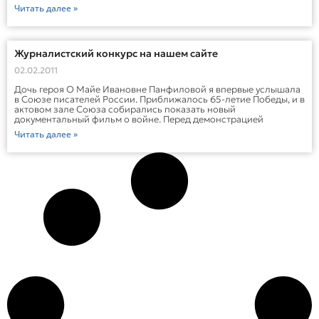
Читать далее »
Журналистский конкурс на нашем сайте
02.02.2011
Дочь героя О Майе Ивановне Панфиловой я впервые услышала
в Союзе писателей России. Приближалось 65-летие Победы, и в
актовом зале Союза собирались показать новый
документальный фильм о войне. Перед демонстрацией
Читать далее »