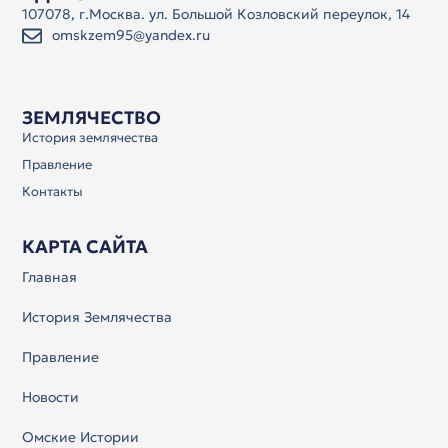
107078, г.Москва. ул. Большой Козловский переулок, 14
omskzem95@yandex.ru
ЗЕМЛЯЧЕСТВО
История землячества
Правление
Контакты
КАРТА САЙТА
Главная
История Землячества
Правление
Новости
Омские Истории