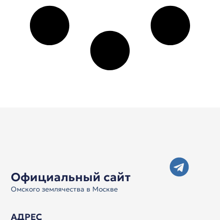
Официальный сайт
Омского землячества в Москве
АДРЕС