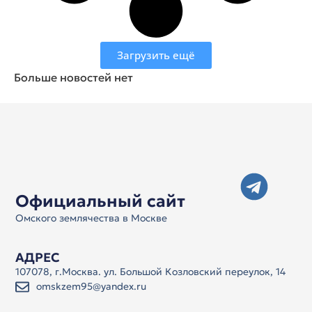
Загрузить ещё
Больше новостей нет
Официальный сайт
Омского землячества в Москве
АДРЕС
107078, г.Москва. ул. Большой Козловский переулок, 14
omskzem95@yandex.ru