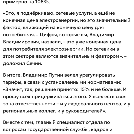
примерно на 108%.
«Это, я подчёркиваю, сетевые услуги, а ещё не
конечная цена электроэнергии, но это значительный
фактор, влияющий на конечную цену для
потребителя… Цифры, которые вы, Владимир
Владимирович, назвали, – это уже конечная цена
для потребителя электроэнергии. Но сетевики в
этом секторе являются значительным фактором», –
доложил Сечин.
В итоге, Владимир Путин велел урегулировать
тарифы, в связи с установленными нормативами:
«Значит, так, решение принято: 15% и не больше. И
прошу всех придерживаться этого. У всех есть своя
зона ответственности – и у федерального центра, и у
региональных коллег, и у руководителей».
Вместе с тем, главный специалист отдела по
вопросам государственной службы, кадров и