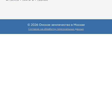
© 2026 Омское землячество в Москве
Согласие на обработку персональных данных