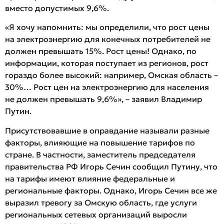
вместо допустимых 9,6%.
«Я хочу напомнить: мы определили, что рост цены
на электроэнергию для конечных потребителей не
должен превышать 15%. Рост цены! Однако, по
информации, которая поступает из регионов, рост
гораздо более высокий: например, Омская область –
30%… Рост цен на электроэнергию для населения
не должен превышать 9,6%», – заявил Владимир
Путин.
Присутствовавшие в оправдание называли разные
факторы, влияющие на повышение тарифов по
стране. В частности, заместитель председателя
правительства РФ Игорь Сечин сообщил Путину, что
на тарифы имеют влияние федеральные и
региональные факторы. Однако, Игорь Сечин все же
выразил тревогу за Омскую область, где услуги
региональных сетевых организаций выросли