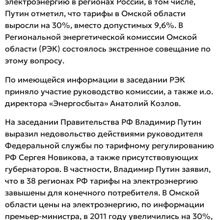
электроэнергию в регионах России, в том числе,
Путин отметил, что тарифы в Омской области
выросли на 30%, вместо допустимых 9,6%. В
Региональной энергетической комиссии Омской
области (РЭК) состоялось экстренное совещание по
этому вопросу.
По имеющейся информации в заседании РЭК
приняло участие руководство комиссии, а также и.о.
директора «Энергосбыта» Анатолий Козлов.
На заседании Правительства РФ Владимир Путин
выразил недовольство действиями руководителя
Федеральной службы по тарифному регулированию
РФ Сергея Новикова, а также присутствовующих
губернаторов. В частности, Владимир Путин заявил,
что в 38 регионах РФ тарифы на электроэнергию
завышены для конечного потребителя. В Омской
области цены на электроэнергию, по информации
премьер-министра, в 2011 году увеличились на 30%,