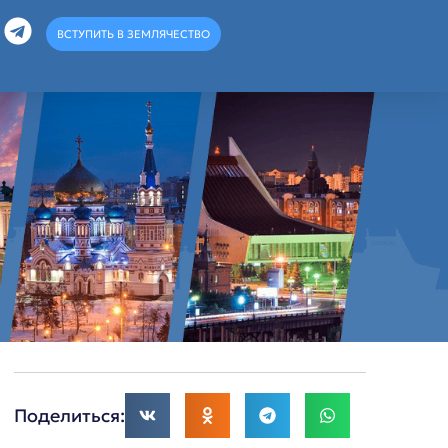
ВСТУПИТЬ В ЗЕМЛЯЧЕСТВО
Поделиться: