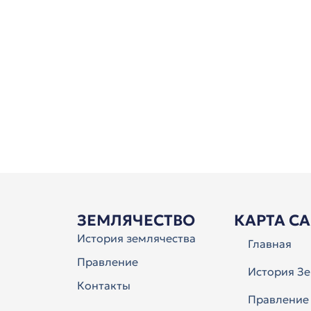
ЗЕМЛЯЧЕСТВО
КАРТА С
История землячества
Главная
Правление
История Зе
Контакты
Правление