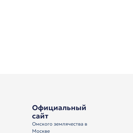
Официальный
сайт
Омского землячества в
Москве