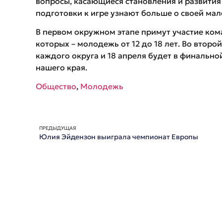
вопросы, касающиеся становления и развития 
подготовки к игре узнают больше о своей мал
В первом окружном этапе примут участие ком
которых – молодежь от 12 до 18 лет. Во втор
каждого округа и 18 апреля будет в финально
нашего края.
Общество
,
Молодежь
ПРЕДЫДУЩАЯ
Юлия Эйдензон выиграла чемпионат Европы