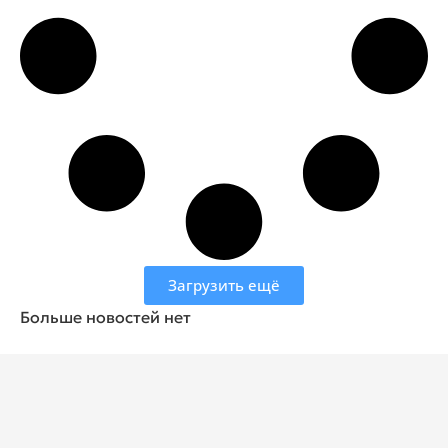
Загрузить ещё
Больше новостей нет