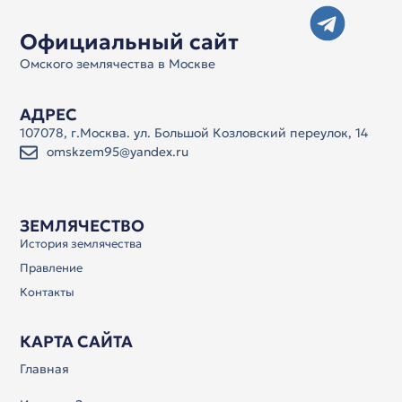
Официальный сайт
Омского землячества в Москве
АДРЕС
107078, г.Москва. ул. Большой Козловский переулок, 14
omskzem95@yandex.ru
ЗЕМЛЯЧЕСТВО
История землячества
Правление
Контакты
КАРТА САЙТА
Главная