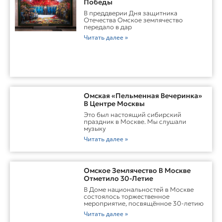
Победы
В преддверии Дня защитника
Отечества Омское землячество
передало в дар
Читать далее »
Омская «Пельменная Вечеринка»
В Центре Москвы
Это был настоящий сибирский
праздник в Москве. Мы слушали
музыку
Читать далее »
Омское Землячество В Москве
Отметило 30-Летие
В Доме национальностей в Москве
состоялось торжественное
мероприятие, посвящённое 30-летию
Читать далее »