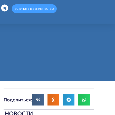
ВСТУПИТЬ В ЗЕМЛЯЧЕСТВО
Поделиться:
НОВОСТИ