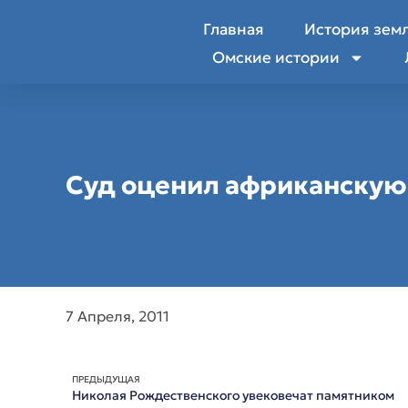
Главная
История зем
Омские истории
Суд оценил африканскую 
7 Апреля, 2011
ПРЕДЫДУЩАЯ
Николая Рождественского увековечат памятником