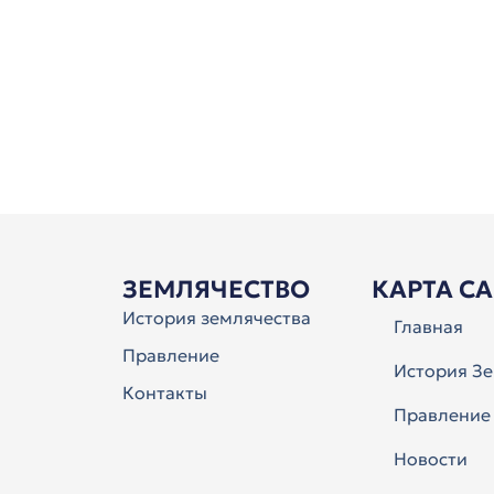
ЗЕМЛЯЧЕСТВО
КАРТА С
История землячества
Главная
Правление
История Зе
Контакты
Правление
Новости