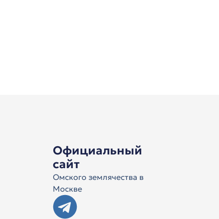
Официальный
сайт
Омского землячества в
Москве