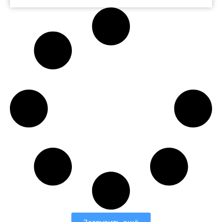
Загрузить ещё