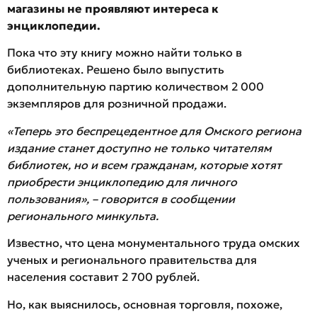
магазины не проявляют интереса к
энциклопедии.
Пока что эту книгу можно найти только в
библиотеках. Решено было выпустить
дополнительную партию количеством 2 000
экземпляров для розничной продажи.
«Теперь это беспрецедентное для Омского региона
издание станет доступно не только читателям
библиотек, но и всем гражданам, которые хотят
приобрести энциклопедию для личного
пользования», – говорится в сообщении
регионального минкульта.
Известно, что цена монументального труда омских
ученых и регионального правительства для
населения составит 2 700 рублей.
Но, как выяснилось, основная торговля, похоже,