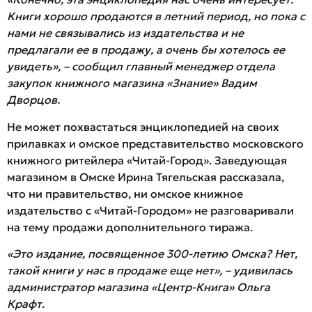
Книги хорошо продаются в летний период, но пока с
нами не связывались из издательства и не
предлагали ее в продажу, а очень бы хотелось ее
увидеть», – сообщил главный менеджер отдела
закупок книжного магазина «Знание» Вадим
Дворцов.
Не может похвастаться энциклопедией на своих
прилавках и омское представительство московского
книжного ритейлера «Читай-Город». Заведующая
магазином в Омске Ирина Тягельская рассказала,
что ни правительство, ни омское книжное
издательство с «Читай-Городом» не разговаривали
на тему продажи дополнительного тиража.
«Это издание, посвященное 300-летию Омска? Нет,
такой книги у нас в продаже еще нет», – удивилась
администратор магазина «Центр-Книга» Ольга
Крафт.