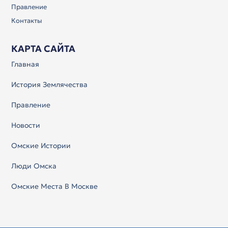
Правление
Контакты
КАРТА САЙТА
Главная
История Землячества
Правление
Новости
Омские Истории
Люди Омска
Омские Места В Москве