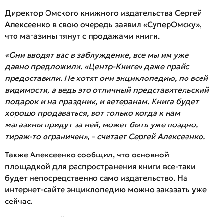
Директор Омского книжного издательства Сергей
Алексеенко в свою очередь заявил «СуперОмску»,
что магазины тянут с продажами книги.
«Они вводят вас в заблуждение, все мы им уже
давно предложили. «Центр-Книге» даже прайс
предоставили. Не хотят они энциклопедию, по всей
видимости, а ведь это отличный представительский
подарок и на праздник, и ветеранам. Книга будет
хорошо продаваться, вот только когда к нам
магазины придут за ней, может быть уже поздно,
тираж-то ограничен», – считает Сергей Алексеенко.
Также Алексеенко сообщил, что основной
площадкой для распространения книги все-таки
будет непосредственно само издательство. На
интернет-сайте энциклопедию можно заказать уже
сейчас.