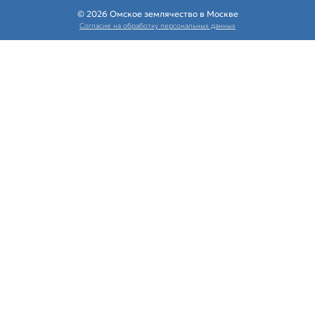
© 2026 Омское землячество в Москве
Согласие на обработку персональных данных