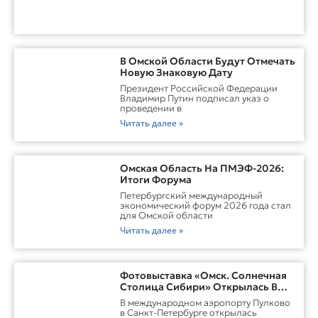
В Омской Области Будут Отмечать
Новую Знаковую Дату
Президент Российской Федерации
Владимир Путин подписал указ о
проведении в
Читать далее »
Омская Область На ПМЭФ-2026:
Итоги Форума
Петербургский международный
экономический форум 2026 года стал
для Омской области
Читать далее »
Фотовыставка «Омск. Солнечная
Столица Сибири» Открылась В
Пулково
В международном аэропорту Пулково
в Санкт-Петербурге открылась