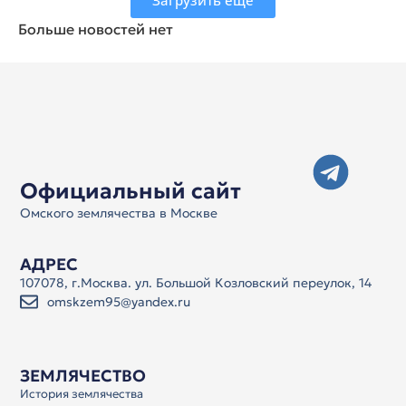
Больше новостей нет
Официальный сайт
Омского землячества в Москве
АДРЕС
107078, г.Москва. ул. Большой Козловский переулок, 14
omskzem95@yandex.ru
ЗЕМЛЯЧЕСТВО
История землячества