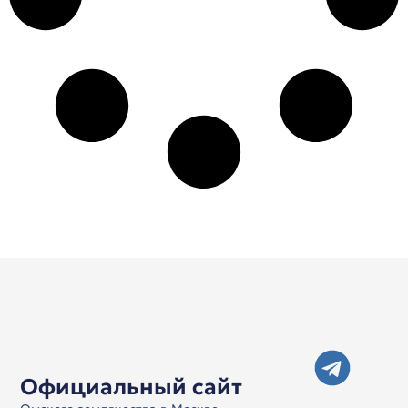
Официальный сайт