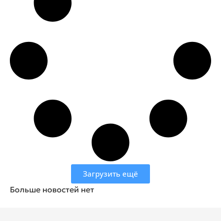
Загрузить ещё
Больше новостей нет