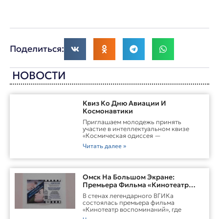
Поделиться:
НОВОСТИ
Квиз Ко Дню Авиации И
Космонавтики
Приглашаем молодежь принять
участие в интеллектуальном квизе
«Космическая одиссея —
Читать далее »
Омск На Большом Экране:
Премьера Фильма «Кинотеатр
Воспоминаний»
В стенах легендарного ВГИКа
состоялась премьера фильма
«Кинотеатр воспоминаний», где