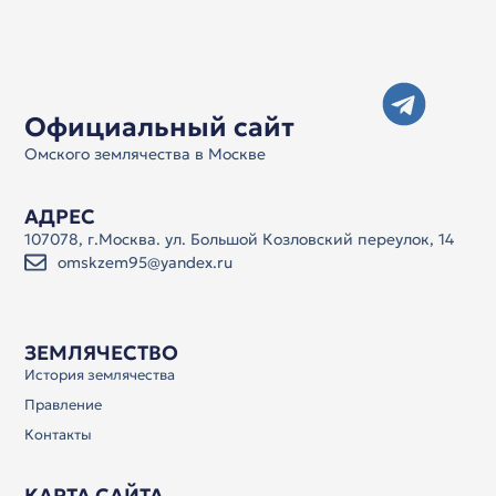
Официальный сайт
Омского землячества в Москве
АДРЕС
107078, г.Москва. ул. Большой Козловский переулок, 14
omskzem95@yandex.ru
ЗЕМЛЯЧЕСТВО
История землячества
Правление
Контакты
КАРТА САЙТА