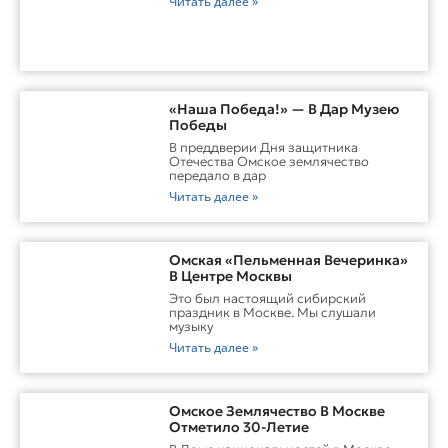
Читать далее »
«Наша Победа!» — В Дар Музею
Победы
В преддверии Дня защитника
Отечества Омское землячество
передало в дар
Читать далее »
Омская «Пельменная Вечеринка»
В Центре Москвы
Это был настоящий сибирский
праздник в Москве. Мы слушали
музыку
Читать далее »
Омское Землячество В Москве
Отметило 30-Летие