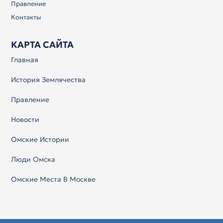
Правление
Контакты
КАРТА САЙТА
Главная
История Землячества
Правление
Новости
Омские Истории
Люди Омска
Омские Места В Москве