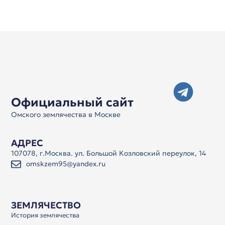
Официальный сайт
Омского землячества в Москве
АДРЕС
107078, г.Москва. ул. Большой Козловский переулок, 14
omskzem95@yandex.ru
ЗЕМЛЯЧЕСТВО
История землячества