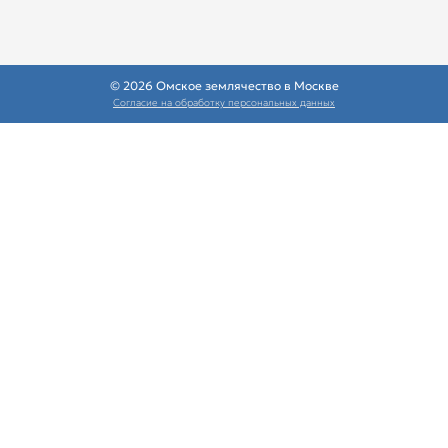
© 2026 Омское землячество в Москве
Согласие на обработку персональных данных