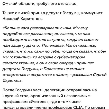
Омской области, требуя его отставки.
Также омичей принял депутат Госдумы, коммунист
Николай Харитонов.
«Больше часа разговаривали с ним. Мы ему
подробно все рассказали, он сказал, что нам
необходимо в партию вступить, тогда он сможет
нам защиту дать от Полежаева. Мы отказались,
сказали, что мы сами по себе, тогда он сказал, чтобы
мы готовились ко встрече с губернатором
самостоятельно, а он в свою очередь пришлет
депутата Госдумы, и Полежаев не сможет
отвертеться и встретится с нами», – рассказал Сергей
Скрипаль.
После Госдумы часть делегации отправилась на
круглый стол, организованный независимым
профсоюзом «Учитель», где в том числе
присутствовали члены профсоюзов США. По словам