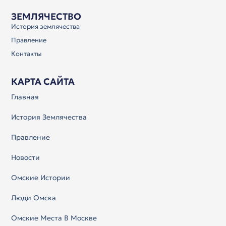
ЗЕМЛЯЧЕСТВО
История землячества
Правление
Контакты
КАРТА САЙТА
Главная
История Землячества
Правление
Новости
Омские Истории
Люди Омска
Омские Места В Москве