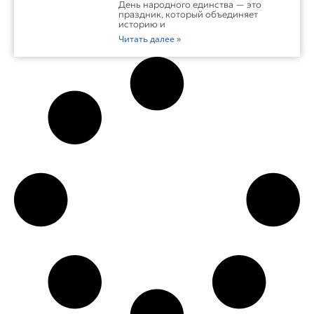
День народного единства — это
праздник, который объединяет
историю и
Читать далее »