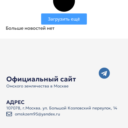
Загрузить ещё
Больше новостей нет
Официальный сайт
Омского землячества в Москве
АДРЕС
107078, г.Москва. ул. Большой Козловский переулок, 14
omskzem95@yandex.ru