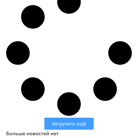
Загрузить ещё
Больше новостей нет