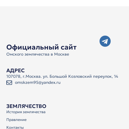
Официальный сайт
Омского землячества в Москве
АДРЕС
107078, г.Москва. ул. Большой Козловский переулок, 14
omskzem95@yandex.ru
ЗЕМЛЯЧЕСТВО
История землячества
Правление
Контакты