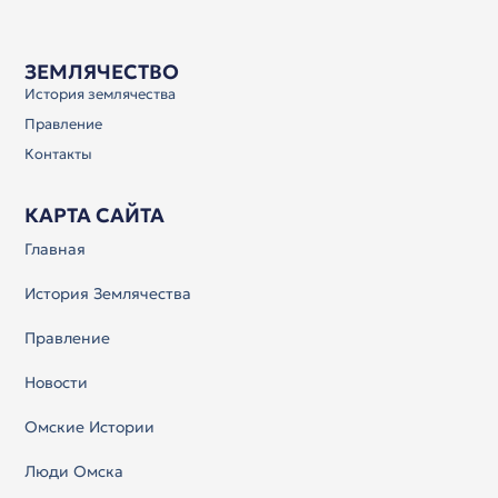
ЗЕМЛЯЧЕСТВО
История землячества
Правление
Контакты
КАРТА САЙТА
Главная
История Землячества
Правление
Новости
Омские Истории
Люди Омска