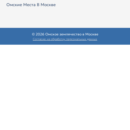
Омские Места В Москве
© 2026 Омское землячество в Москве
Согласие на обработку персональных данных