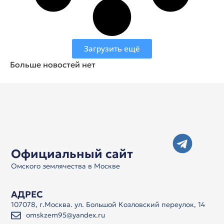
Загрузить ещё
Больше новостей нет
Официальный сайт
Омского землячества в Москве
АДРЕС
107078, г.Москва. ул. Большой Козловский переулок, 14
omskzem95@yandex.ru