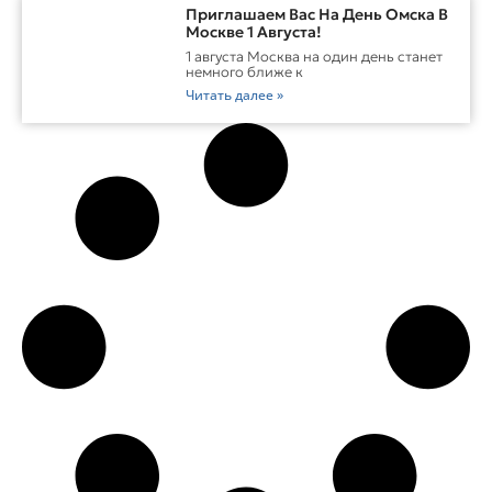
Приглашаем Вас На День Омска В
Москве 1 Августа!
1 августа Москва на один день станет
немного ближе к
Читать далее »