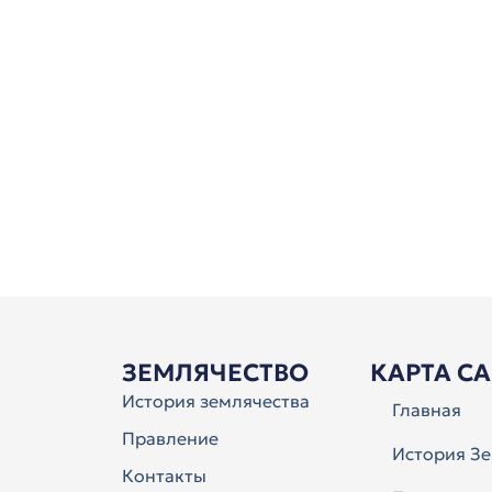
ЗЕМЛЯЧЕСТВО
КАРТА С
История землячества
Главная
Правление
История Зе
Контакты