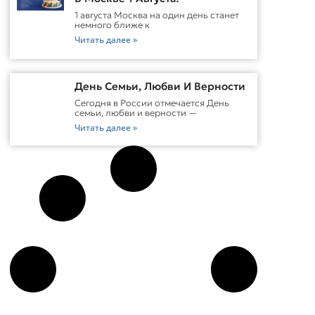
1 августа Москва на один день станет
немного ближе к
Читать далее »
День Семьи, Любви И Верности
Сегодня в России отмечается День
семьи, любви и верности —
Читать далее »