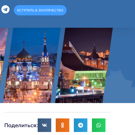
ВСТУПИТЬ В ЗЕМЛЯЧЕСТВО
Поделиться: