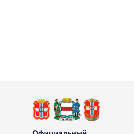
Официальный