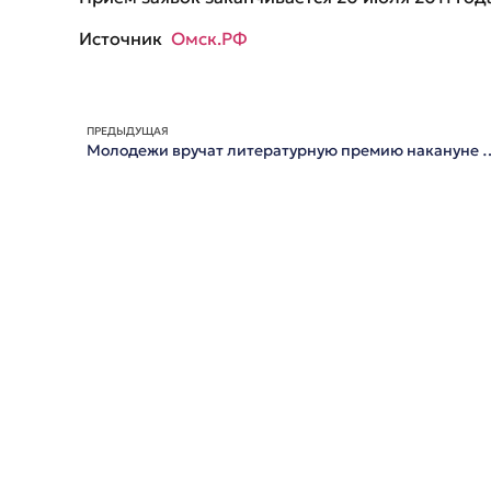
Источник
Омск.РФ
ПРЕДЫДУЩАЯ
Молодежи вручат литературную пр