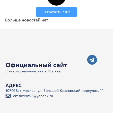
Загрузить ещё
Больше новостей нет
Официальный сайт
Омского землячества в Москве
АДРЕС
107078, г.Москва. ул. Большой Козловский переулок, 14
omskzem95@yandex.ru