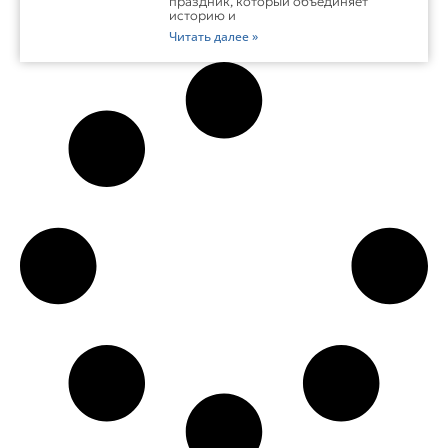
праздник, который объединяет
историю и
Читать далее »