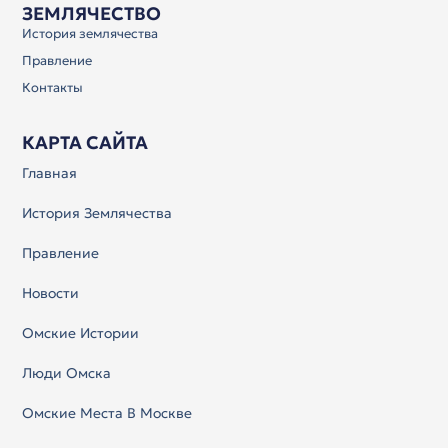
ЗЕМЛЯЧЕСТВО
История землячества
Правление
Контакты
КАРТА САЙТА
Главная
История Землячества
Правление
Новости
Омские Истории
Люди Омска
Омские Места В Москве