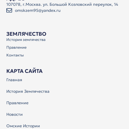
107078, г.Москва. ул. Большой Козловский переулок, 14
omskzem95@yandex.ru
ЗЕМЛЯЧЕСТВО
История землячества
Правление
Контакты
КАРТА САЙТА
Главная
История Землячества
Правление
Новости
Омские Истории