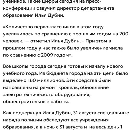
учеников. Такие цифры сегодня на пресс-
конференции озвучил директор департамента
образования Илья Дубин.
«Количество первоклассников в этом году
увеличилось по сравнению с прошлым годом на 200
человек, — отметил Илья Дубин. – При этом в
прошлом году у нас также было увеличение числа
по сравнению с 2009 годом».
Все школы города сегодня готовы к началу нового
учебного года. Из бюджета города на эти цели было
выделено 160 миллионов. Эти средства были
направлены на ремонт кровель, обновление
электротехнического оборудования,
общестроительные работы.
Как подчеркнул Илья Дубин, 31 августа специальные
наряда полиции обследуют все учреждения
образования, а в ночь с 31 августа и на весь день 1