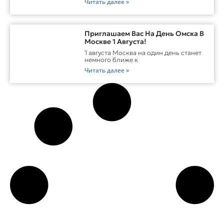
Читать далее »
Приглашаем Вас На День Омска В
Москве 1 Августа!
1 августа Москва на один день станет
немного ближе к
Читать далее »